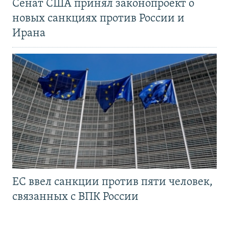
Сенат США принял законопроект о
новых санкциях против России и
Ирана
ЕС ввел санкции против пяти человек,
связанных с ВПК России