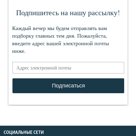
СОЦИАЛЬНЫЕ СЕТИ