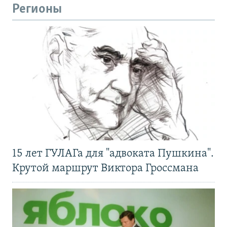
Регионы
15 лет ГУЛАГа для "адвоката Пушкина".
Крутой маршрут Виктора Гроссмана