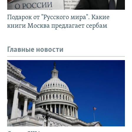
Подарок от "Русского мира". Какие
книги Москва предлагает сербам
Главные новости