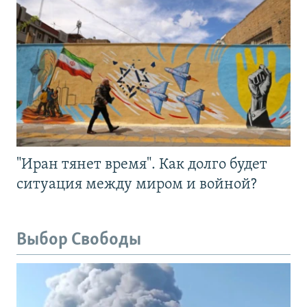
"Иран тянет время". Как долго будет
ситуация между миром и войной?
Выбор Свободы