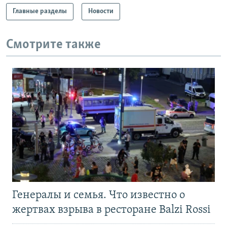
Главные разделы
Новости
Смотрите также
Генералы и семья. Что известно о
жертвах взрыва в ресторане Balzi Rossi