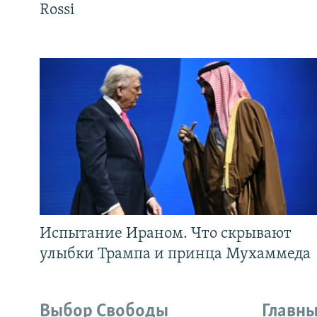
Rossi
Испытание Ираном. Что скрывают
улыбки Трампа и принца Мухаммеда
Выбор Свободы
Главны