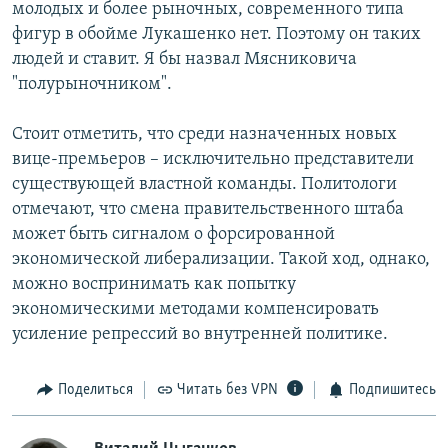
молодых и более рыночных, современного типа
фигур в обойме Лукашенко нет. Поэтому он таких
людей и ставит. Я бы назвал Мясниковича
"полурыночником".
Стоит отметить, что среди назначенных новых
вице-премьеров – исключительно представители
существующей властной команды. Политологи
отмечают, что смена правительственного штаба
может быть сигналом о форсированной
экономической либерализации. Такой ход, однако,
можно воспринимать как попытку
экономическими методами компенсировать
усиление репрессий во внутренней политике.
Поделиться
Читать без VPN
Подпишитесь