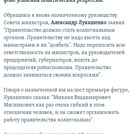
фоне усиления политических репрессий.
Обращаясь к вновь назначенному руководству
Совета министров,
Александр Лукашенко
заявил:
"Правительство должно стать коллегиальным
органом. Правительству не надо висеть над
министрами и их "долбать". Надо переносить всю
ответственность на министров, на руководителей
предприятий, губернаторов, вплоть до
председателя райисполкома. Правительство
должно заниматься своими вопросами".
Говоря о назначенной им на пост премьера фигуре,
Лукашенко сказал: "Михаил Владимирович
Мясникович как раз очень гибкий в этом
отношении человек, и он сможет организовать
работу правительства коллегиально".