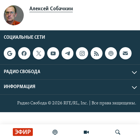
РАСПИСАНИЕ ВЕЩАНИЯ
Алексей Собачкин
ПОДПИШИТЕСЬ НА РАССЫЛКУ
СОЦИАЛЬНЫЕ СЕТИ
СОЦИАЛЬНЫЕ СЕТИ
РАДИО СВОБОДА
Все сайты РСЕ/РС
ИНФОРМАЦИЯ
Радио Свобода © 2026 RFE/RL, Inc. | Все права защищены.
ЭФИР