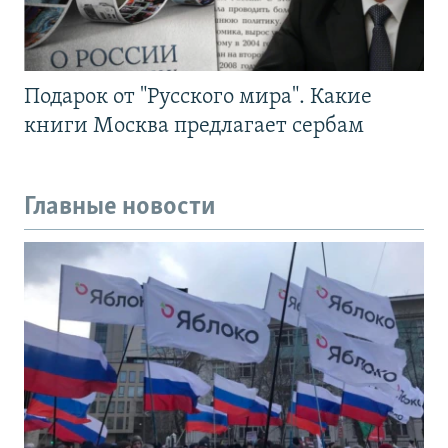
Подарок от "Русского мира". Какие
книги Москва предлагает сербам
Главные новости