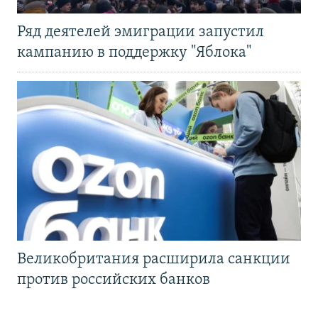
Ряд деятелей эмиграции запустил
кампанию в поддержку "Яблока"
Великобритания расширила санкции
против российских банков