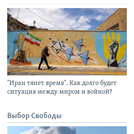
"Иран тянет время". Как долго будет
ситуация между миром и войной?
Выбор Свободы