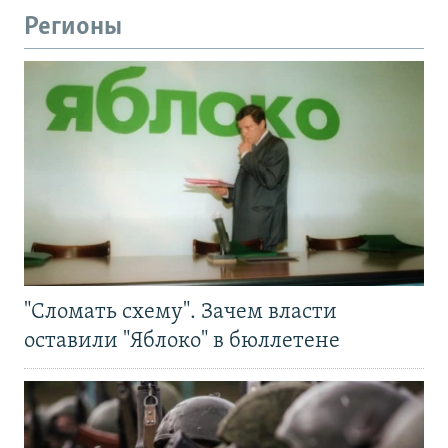
Регионы
"Сломать схему". Зачем власти
оставили "Яблоко" в бюллетене