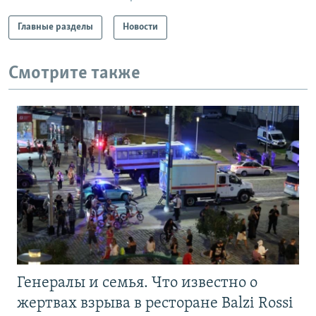
Главные разделы
Новости
Смотрите также
Генералы и семья. Что известно о
жертвах взрыва в ресторане Balzi Rossi