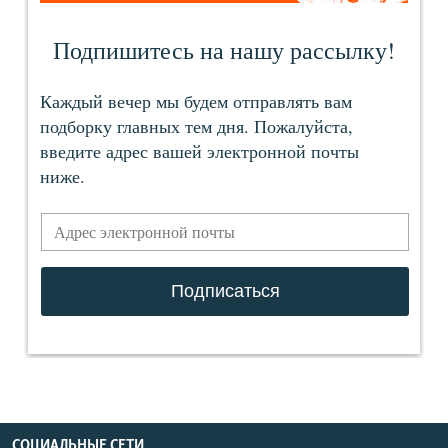
СОЦИАЛЬНЫЕ СЕТИ