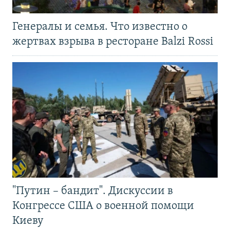
Генералы и семья. Что известно о
жертвах взрыва в ресторане Balzi Rossi
"Путин – бандит". Дискуссии в
Конгрессе США о военной помощи
Киеву