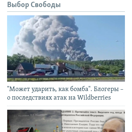
Выбор Свободы
"Может ударить, как бомба". Блогеры –
о последствиях атак на Wildberries