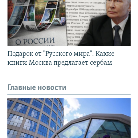
Подарок от "Русского мира". Какие
книги Москва предлагает сербам
Главные новости