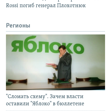
Rossi погиб генерал Плохотнюк
Регионы
"Сломать схему". Зачем власти
оставили "Яблоко" в бюллетене