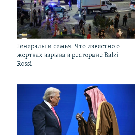
Генералы и семья. Что известно о
жертвах взрыва в ресторане Balzi
Rossi