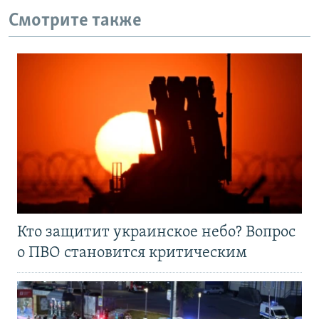
Смотрите также
Кто защитит украинское небо? Вопрос
о ПВО становится критическим