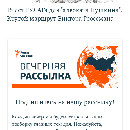
15 лет ГУЛАГа для "адвоката Пушкина".
Крутой маршрут Виктора Гроссмана