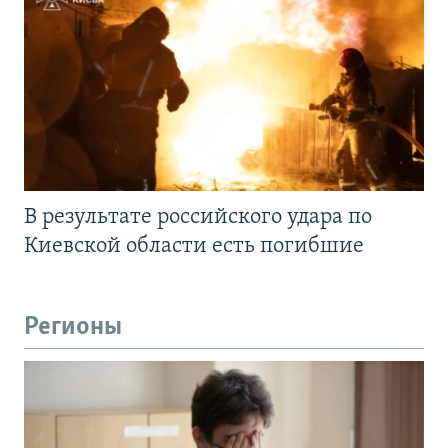
В результате российского удара по
Киевской области есть погибшие
Регионы