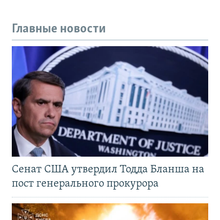
Главные новости
Сенат США утвердил Тодда Бланша на
пост генерального прокурора