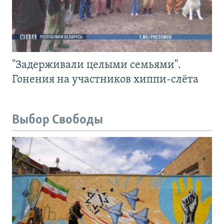
"Задерживали целыми семьями".
Гонения на участников хиппи-слёта
Выбор Свободы