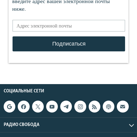
СОЦИАЛЬНЫЕ СЕТИ
РАДИО СВОБОДА