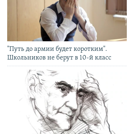
"Путь до армии будет коротким".
Школьников не берут в 10-й класс