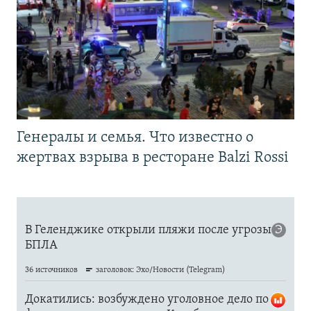
Генералы и семья. Что известно о
жертвах взрыва в ресторане Balzi Rossi