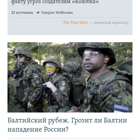
Балтийский рубеж. Грозит ли Балтии
нападение России?