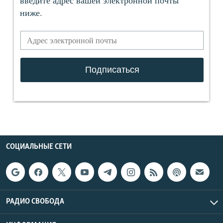
СОЦИАЛЬНЫЕ СЕТИ
РАДИО СВОБОДА