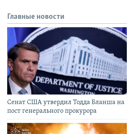
Главные новости
Сенат США утвердил Тодда Бланша на
пост генерального прокурора