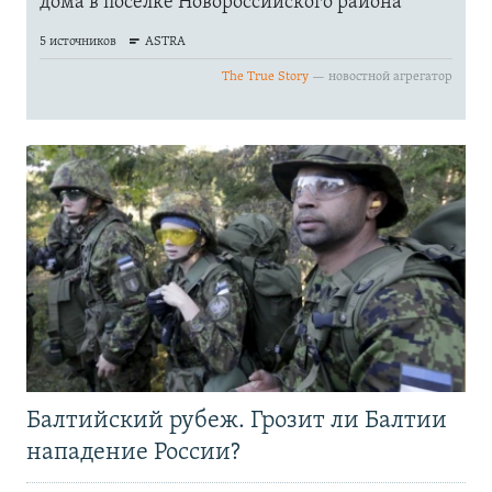
Балтийский рубеж. Грозит ли Балтии
нападение России?