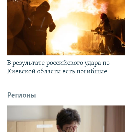
В результате российского удара по
Киевской области есть погибшие
Регионы