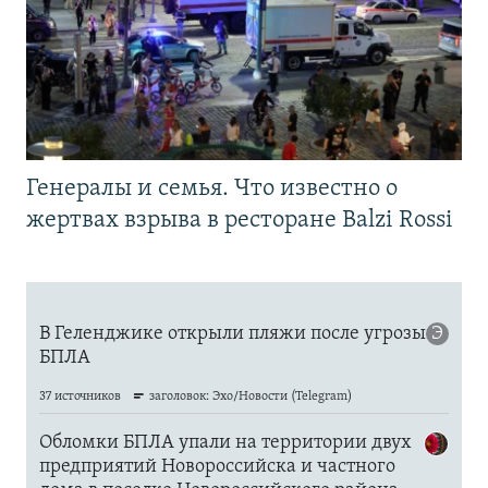
Генералы и семья. Что известно о
жертвах взрыва в ресторане Balzi Rossi