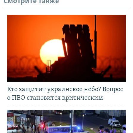
Смотрите также
Кто защитит украинское небо? Вопрос
о ПВО становится критическим