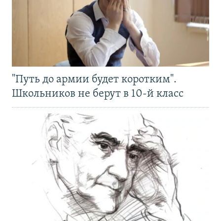
"Путь до армии будет коротким".
Школьников не берут в 10-й класс