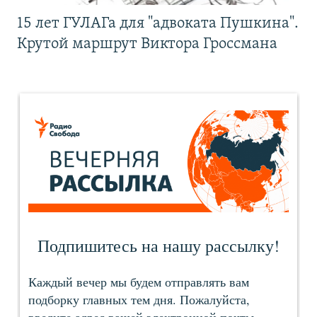
15 лет ГУЛАГа для "адвоката Пушкина".
Крутой маршрут Виктора Гроссмана