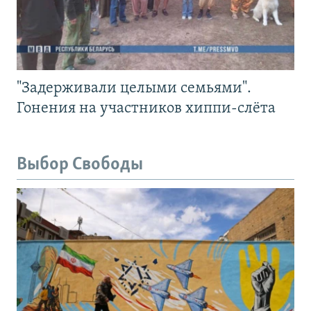
"Задерживали целыми семьями".
Гонения на участников хиппи-слёта
Выбор Свободы