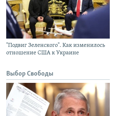
"Подвиг Зеленского". Как изменилось
отношение США к Украине
Выбор Свободы