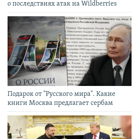
о последствиях атак на Wildberries
Подарок от "Русского мира". Какие
книги Москва предлагает сербам