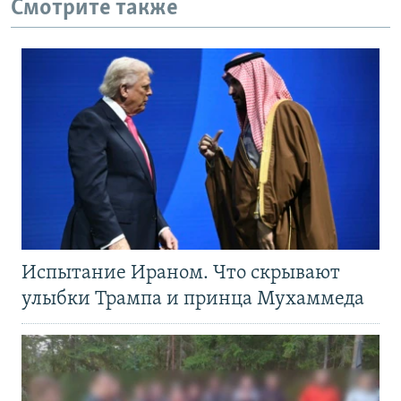
Смотрите также
Испытание Ираном. Что скрывают
улыбки Трампа и принца Мухаммеда