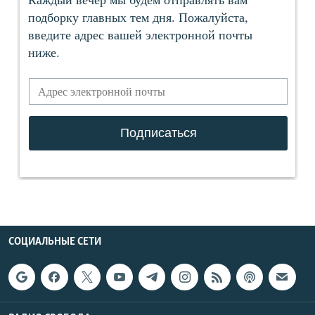
СОЦИАЛЬНЫЕ СЕТИ