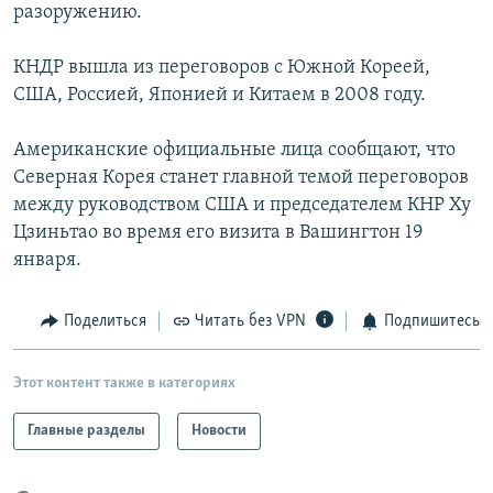
разоружению.
КНДР вышла из переговоров с Южной Кореей,
США, Россией, Японией и Китаем в 2008 году.
Американские официальные лица сообщают, что
Северная Корея станет главной темой переговоров
между руководством США и председателем КНР Ху
Цзиньтао во время его визита в Вашингтон 19
января.
Поделиться
Читать без VPN
Подпишитесь
Этот контент также в категориях
Главные разделы
Новости