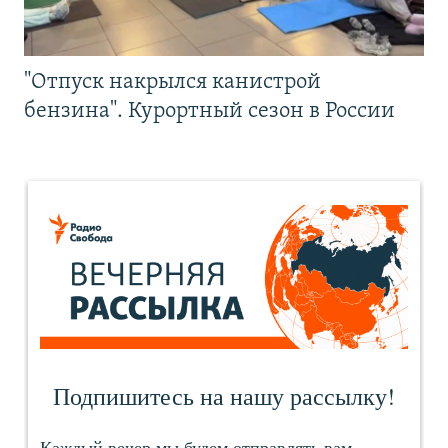
"Отпуск накрылся канистрой
бензина". Курортный сезон в России