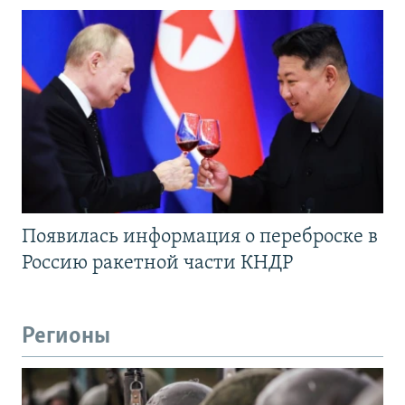
Появилась информация о переброске в
Россию ракетной части КНДР
Регионы