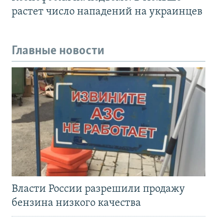
растет число нападений на украинцев
Главные новости
Власти России разрешили продажу
бензина низкого качества