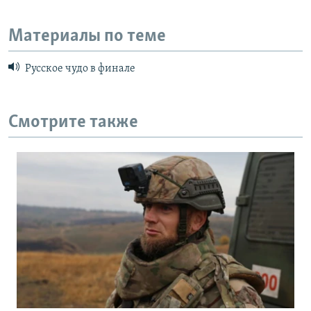
Материалы по теме
Русское чудо в финале
Смотрите также