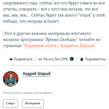
спортивного года, сейчас все его будут совать во все
отчеты, говорить – вот с чего мы начали, это все
мы, мы, мы... Сейчас будет так много "отцов" у этой
победы, что очередь встанет.
Этот и другие важные материалы итогового
выпуска программы "Время Свободы" читайте на
странице
"Подводим итоги с Андреем Шарым"
Поделиться
Читать без VPN
Подпишитесь
Андрей Шарый
Этот контент также в категориях
Спорт
Интервью