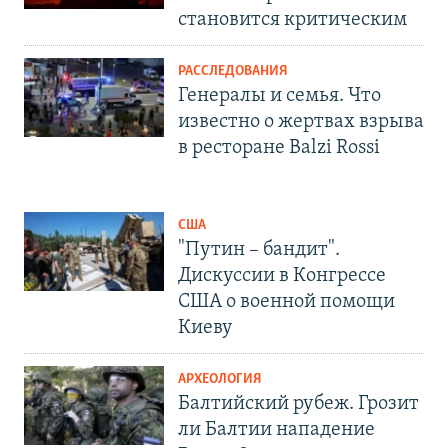
становится критическим
РАССЛЕДОВАНИЯ
Генералы и семья. Что
известно о жертвах взрыва
в ресторане Balzi Rossi
США
"Путин – бандит".
Дискуссии в Конгрессе
США о военной помощи
Киеву
АРХЕОЛОГИЯ
Балтийский рубеж. Грозит
ли Балтии нападение