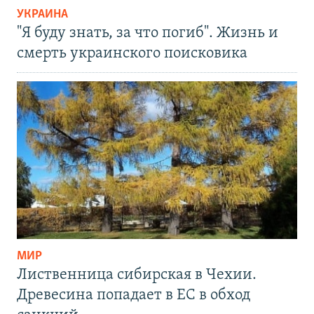
УКРАИНА
"Я буду знать, за что погиб". Жизнь и
смерть украинского поисковика
МИР
Лиственница сибирская в Чехии.
Древесина попадает в ЕС в обход