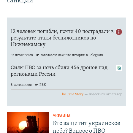
санкций
УКРАИНА
Кто защитит украинское
небо? Вопрос о ПВО