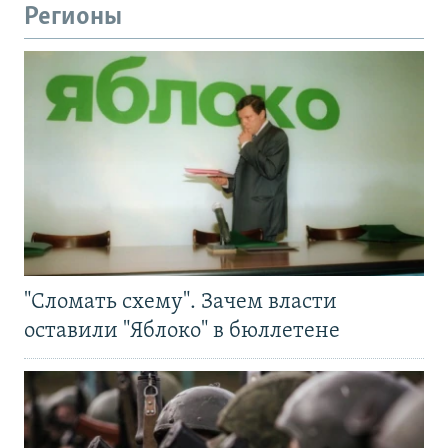
Регионы
"Сломать схему". Зачем власти
оставили "Яблоко" в бюллетене