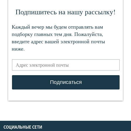
СОЦИАЛЬНЫЕ СЕТИ