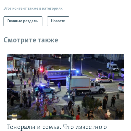
Этот контент также в категориях
Главные разделы
Новости
Смотрите также
Генералы и семья. Что известно о