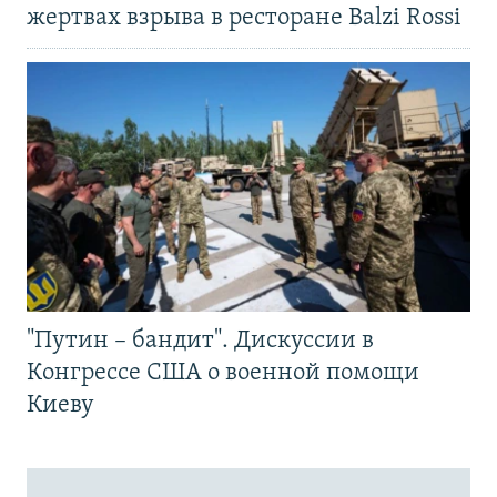
жертвах взрыва в ресторане Balzi Rossi
"Путин – бандит". Дискуссии в
Конгрессе США о военной помощи
Киеву