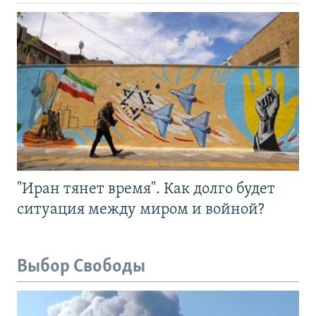
"Иран тянет время". Как долго будет
ситуация между миром и войной?
Выбор Свободы