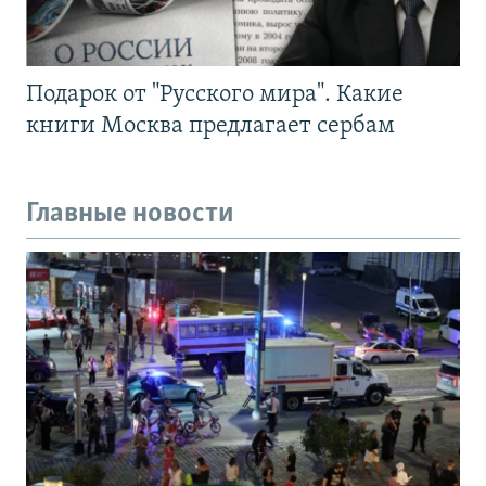
Подарок от "Русского мира". Какие
книги Москва предлагает сербам
Главные новости