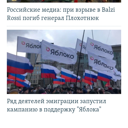
Российские медиа: при взрыве в Balzi
Rossi погиб генерал Плохотнюк
Ряд деятелей эмиграции запустил
кампанию в поддержку "Яблока"