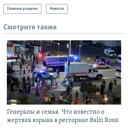
Главные разделы
Новости
Смотрите также
Генералы и семья. Что известно о
жертвах взрыва в ресторане Balzi Rossi