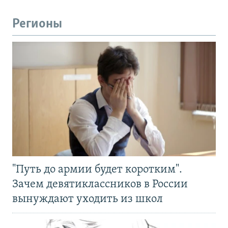
Регионы
"Путь до армии будет коротким".
Зачем девятиклассников в России
вынуждают уходить из школ