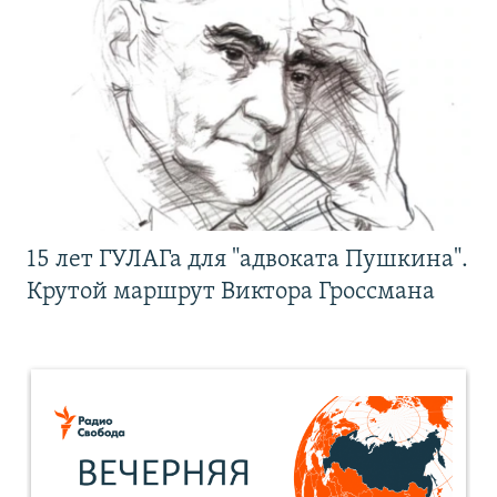
15 лет ГУЛАГа для "адвоката Пушкина".
Крутой маршрут Виктора Гроссмана