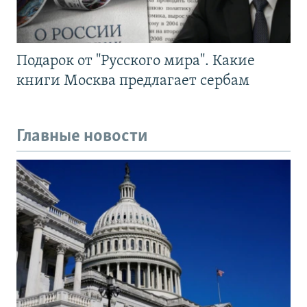
Подарок от "Русского мира". Какие
книги Москва предлагает сербам
Главные новости