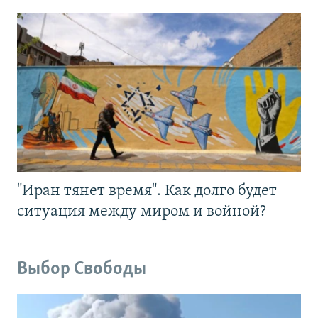
"Иран тянет время". Как долго будет
ситуация между миром и войной?
Выбор Свободы