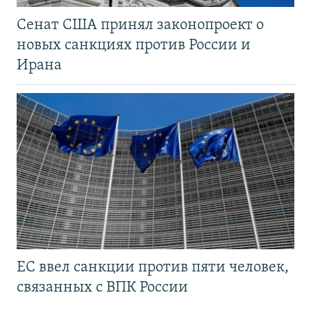
Сенат США принял законопроект о
новых санкциях против России и
Ирана
ЕС ввел санкции против пяти человек,
связанных с ВПК России