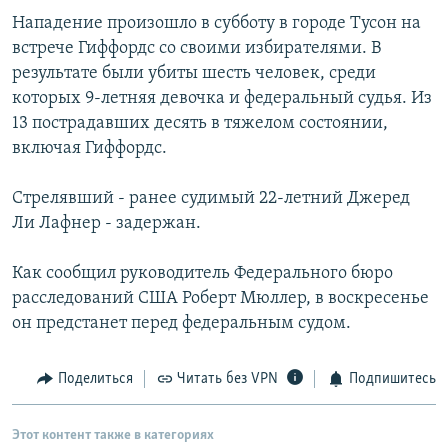
Нападение произошло в субботу в городе Тусон на
встрече Гиффордс со своими избирателями. В
результате были убиты шесть человек, среди
которых 9-летняя девочка и федеральный судья. Из
13 пострадавших десять в тяжелом состоянии,
включая Гиффордс.
Стрелявший - ранее судимый 22-летний Джеред
Ли Лафнер - задержан.
Как сообщил руководитель Федерального бюро
расследований США Роберт Мюллер, в воскресенье
он предстанет перед федеральным судом.
Поделиться
Читать без VPN
Подпишитесь
Этот контент также в категориях