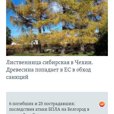
Лиственница сибирская в Чехии.
Древесина попадает в ЕС в обход
санкций