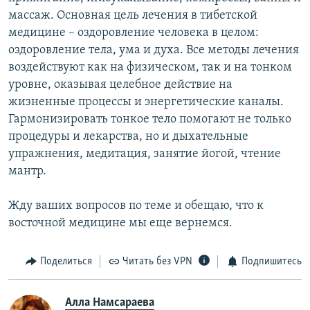
массаж. Основная цель лечения в тибетской
медицине – оздоровление человека в целом:
оздоровление тела, ума и духа. Все методы лечения
воздействуют как на физическом, так и на тонком
уровне, оказывая целебное действие на
жизненные процессы и энергетические каналы.
Гармонизировать тонкое тело помогают не только
процедуры и лекарства, но и дыхательные
упражнения, медитация, занятие йогой, чтение
мантр.
Жду ваших вопросов по теме и обещаю, что к
восточной медицине мы еще вернемся.
Поделиться
Читать без VPN
Подпишитесь
Алла Намсараева