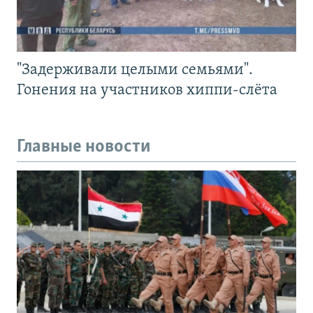
"Задерживали целыми семьями".
Гонения на участников хиппи-слёта
Главные новости