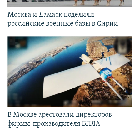
Москва и Дамаск поделили
российские военные базы в Сирии
В Москве арестовали директоров
фирмы-производителя БПЛА