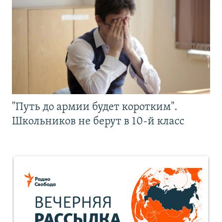
"Путь до армии будет коротким".
Школьников не берут в 10-й класс