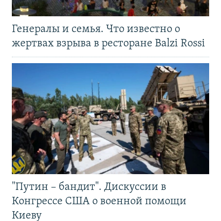
Генералы и семья. Что известно о
жертвах взрыва в ресторане Balzi Rossi
"Путин – бандит". Дискуссии в
Конгрессе США о военной помощи
Киеву