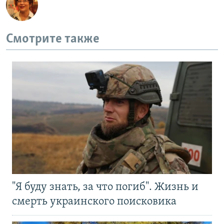
Смотрите также
"Я буду знать, за что погиб". Жизнь и
смерть украинского поисковика