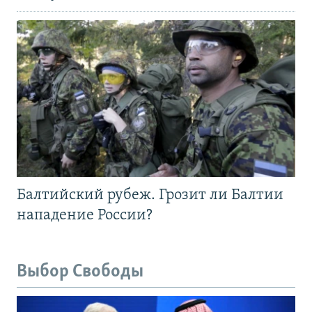
Балтийский рубеж. Грозит ли Балтии
нападение России?
Выбор Свободы