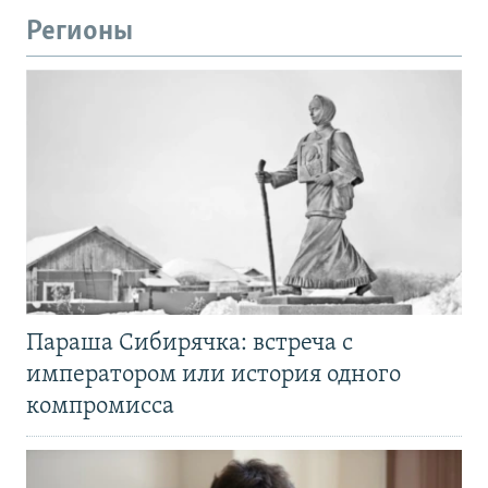
Регионы
Параша Сибирячка: встреча с
императором или история одного
компромисса