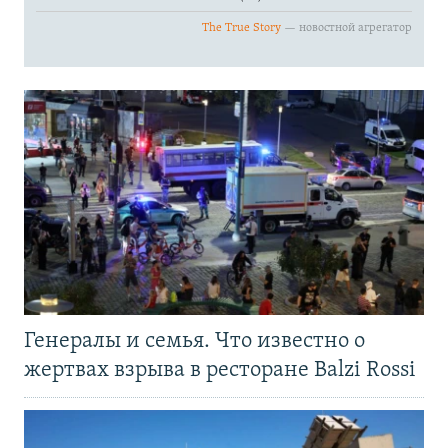
Генералы и семья. Что известно о
жертвах взрыва в ресторане Balzi Rossi