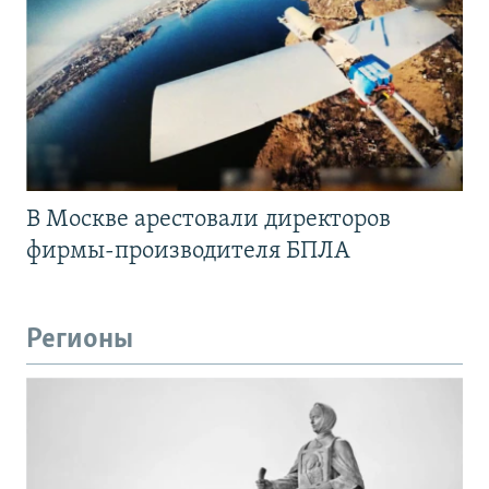
В Москве арестовали директоров
фирмы-производителя БПЛА
Регионы