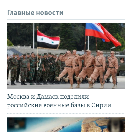
Главные новости
Москва и Дамаск поделили
российские военные базы в Сирии