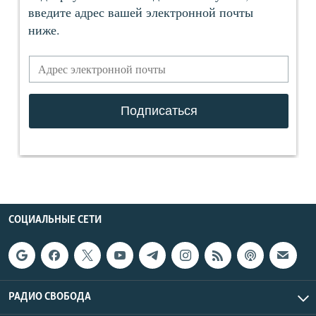
СОЦИАЛЬНЫЕ СЕТИ
РАДИО СВОБОДА