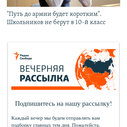
"Путь до армии будет коротким".
Школьников не берут в 10-й класс