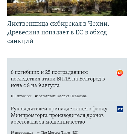
Лиственница сибирская в Чехии.
Древесина попадает в ЕС в обход
санкций