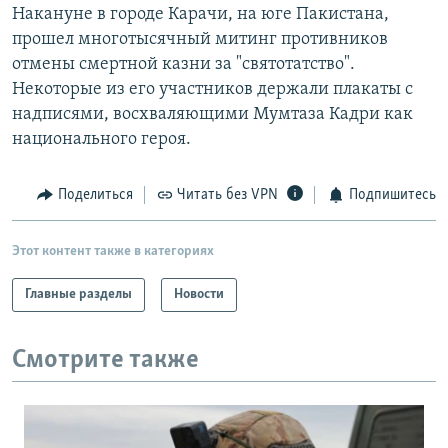
Накануне в городе Карачи, на юге Пакистана,
прошел многотысячный митинг противников
отмены смертной казни за "святотатство".
Некоторые из его участников держали плакаты с
надписями, восхваляющими Мумтаза Кадри как
национального героя.
Поделиться
Читать без VPN
Подпишитесь
Этот контент также в категориях
Главные разделы
Новости
Смотрите также