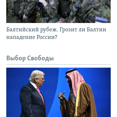
Балтийский рубеж. Грозит ли Балтии
нападение России?
Выбор Свободы