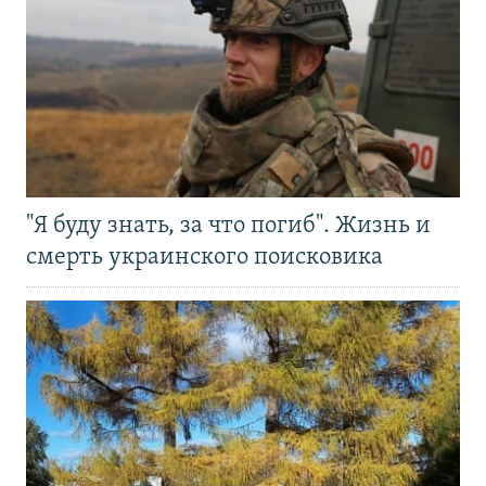
"Я буду знать, за что погиб". Жизнь и
смерть украинского поисковика