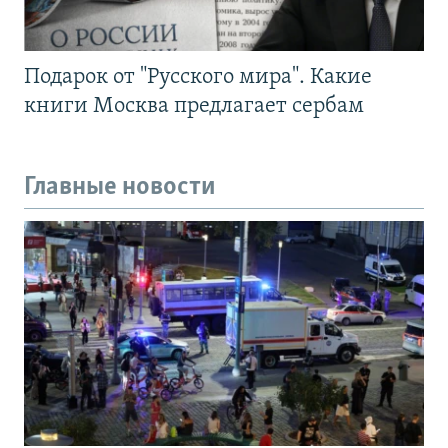
Подарок от "Русского мира". Какие
книги Москва предлагает сербам
Главные новости