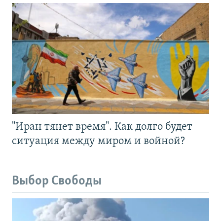
"Иран тянет время". Как долго будет
ситуация между миром и войной?
Выбор Свободы