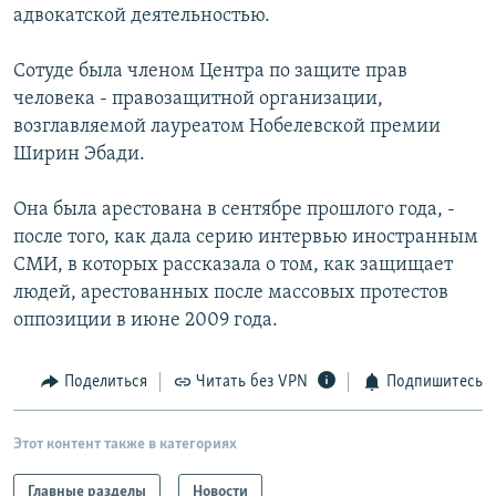
адвокатской деятельностью.
Сотуде была членом Центра по защите прав
человека - правозащитной организации,
возглавляемой лауреатом Нобелевской премии
Ширин Эбади.
Она была арестована в сентябре прошлого года, -
после того, как дала серию интервью иностранным
СМИ, в которых рассказала о том, как защищает
людей, арестованных после массовых протестов
оппозиции в июне 2009 года.
Поделиться
Читать без VPN
Подпишитесь
Этот контент также в категориях
Главные разделы
Новости