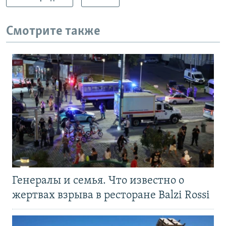
Смотрите также
Генералы и семья. Что известно о
жертвах взрыва в ресторане Balzi Rossi