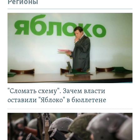
Регионы
"Сломать схему". Зачем власти
оставили "Яблоко" в бюллетене