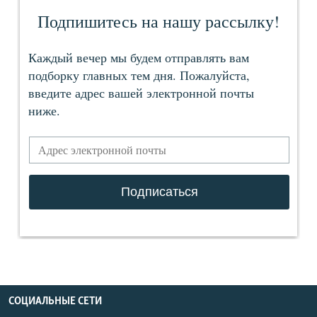
СОЦИАЛЬНЫЕ СЕТИ