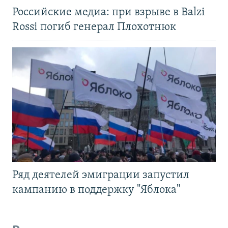
Российские медиа: при взрыве в Balzi
Rossi погиб генерал Плохотнюк
Ряд деятелей эмиграции запустил
кампанию в поддержку "Яблока"