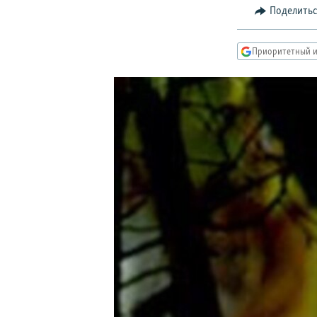
РАСПИСАНИЕ ВЕЩАНИЯ
Поделить
ПОДПИШИТЕСЬ НА РАССЫЛКУ
Приоритетный и