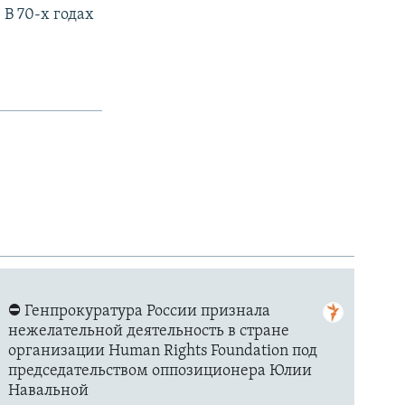
В 70-х годах