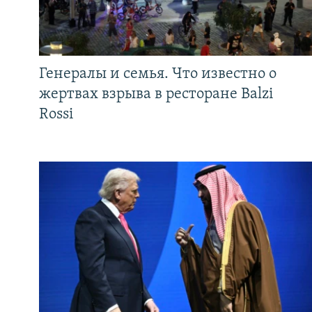
Генералы и семья. Что известно о
жертвах взрыва в ресторане Balzi
Rossi