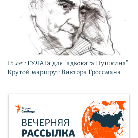
15 лет ГУЛАГа для "адвоката Пушкина".
Крутой маршрут Виктора Гроссмана