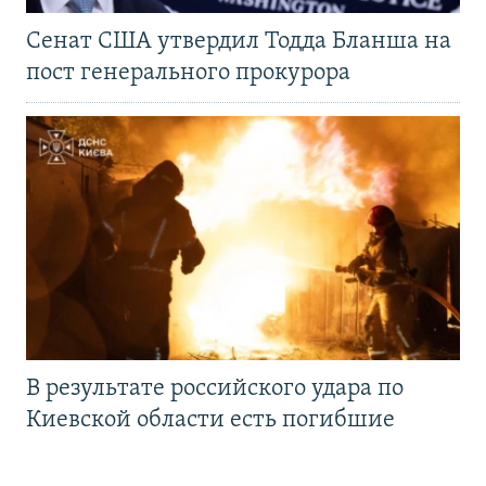
Сенат США утвердил Тодда Бланша на
пост генерального прокурора
В результате российского удара по
Киевской области есть погибшие