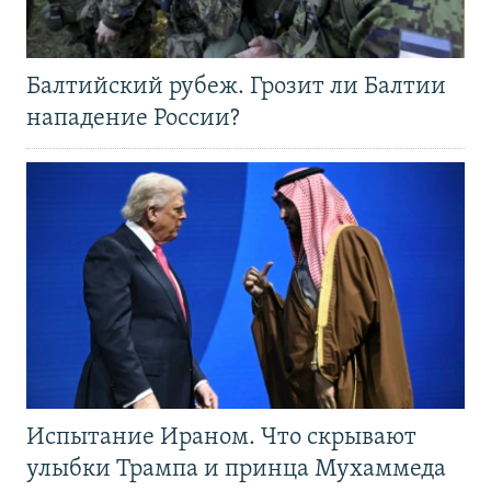
Балтийский рубеж. Грозит ли Балтии
нападение России?
Испытание Ираном. Что скрывают
улыбки Трампа и принца Мухаммеда