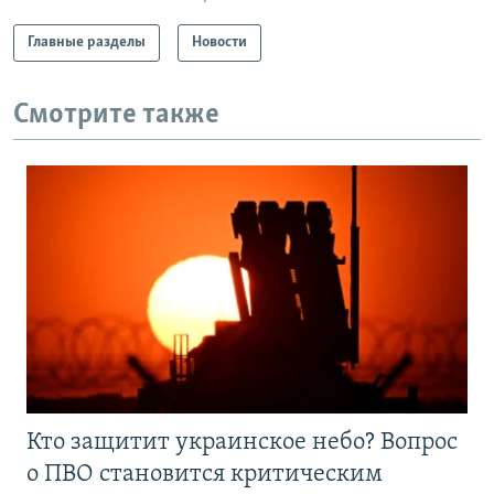
Главные разделы
Новости
Смотрите также
Кто защитит украинское небо? Вопрос
о ПВО становится критическим