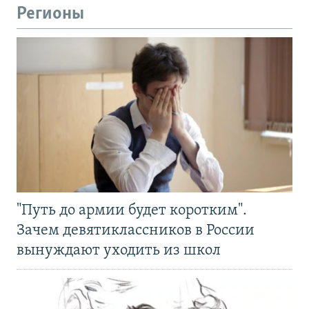
Регионы
"Путь до армии будет коротким".
Зачем девятиклассников в России
вынуждают уходить из школ