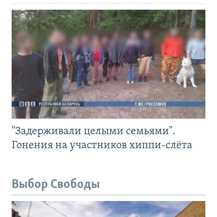
"Задерживали целыми семьями".
Гонения на участников хиппи-слёта
Выбор Свободы