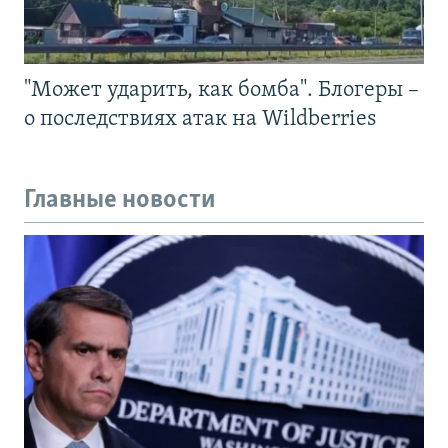
"Может ударить, как бомба". Блогеры –
о последствиях атак на Wildberries
Главные новости