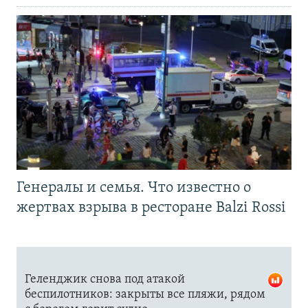
Генералы и семья. Что известно о
жертвах взрыва в ресторане Balzi Rossi