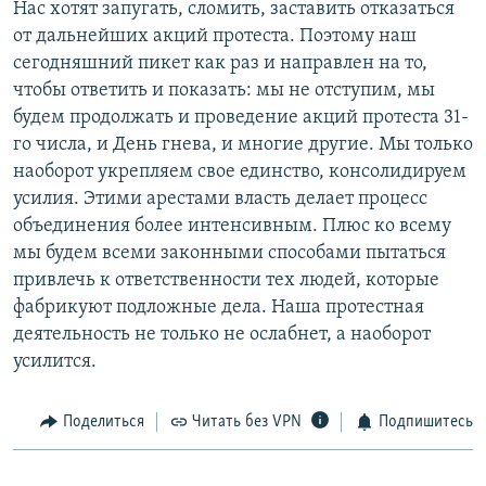
Нас хотят запугать, сломить, заставить отказаться
от дальнейших акций протеста. Поэтому наш
сегодняшний пикет как раз и направлен на то,
чтобы ответить и показать: мы не отступим, мы
будем продолжать и проведение акций протеста 31-
го числа, и День гнева, и многие другие. Мы только
наоборот укрепляем свое единство, консолидируем
усилия. Этими арестами власть делает процесс
объединения более интенсивным. Плюс ко всему
мы будем всеми законными способами пытаться
привлечь к ответственности тех людей, которые
фабрикуют подложные дела. Наша протестная
деятельность не только не ослабнет, а наоборот
усилится.
Поделиться
Читать без VPN
Подпишитесь