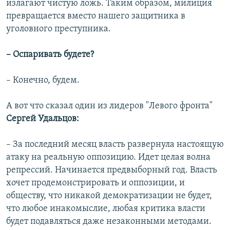
излагают чистую ложь. Таким образом, милиция
превращается вместо нашего защитника в
уголовного преступника.
– Оспаривать будете?
– Конечно, будем.
А вот что сказал один из лидеров "Левого фронта"
Сергей Удальцов:
– За последний месяц власть развернула настоящую
атаку на реальную оппозицию. Идет целая волна
репрессий. Начинается предвыборный год. Власть
хочет продемонстрировать и оппозиции, и
обществу, что никакой демократизации не будет,
что любое инакомыслие, любая критика власти
будет подавляться даже незаконными методами.