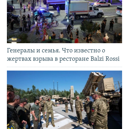
Генералы и семья. Что известно о
жертвах взрыва в ресторане Balzi Rossi