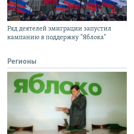
Ряд деятелей эмиграции запустил
кампанию в поддержку "Яблока"
Регионы