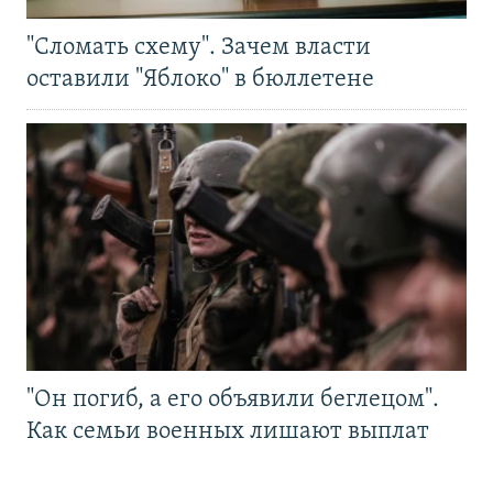
"Сломать схему". Зачем власти
оставили "Яблоко" в бюллетене
"Он погиб, а его объявили беглецом".
Как семьи военных лишают выплат