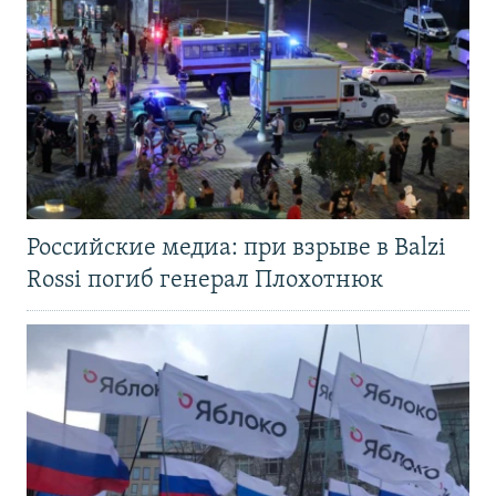
Российские медиа: при взрыве в Balzi
Rossi погиб генерал Плохотнюк