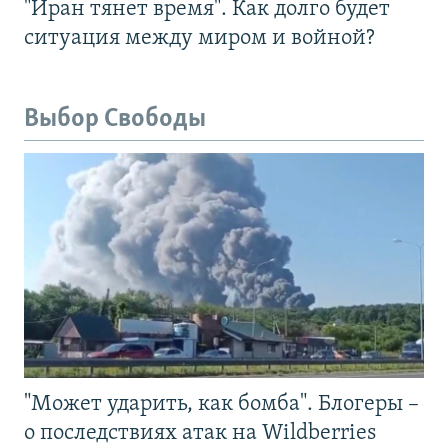
"Иран тянет время". Как долго будет
ситуация между миром и войной?
Выбор Свободы
"Может ударить, как бомба". Блогеры –
о последствиях атак на Wildberries