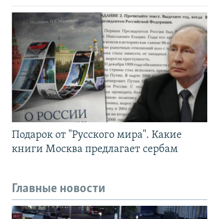
Подарок от "Русского мира". Какие
книги Москва предлагает сербам
Главные новости