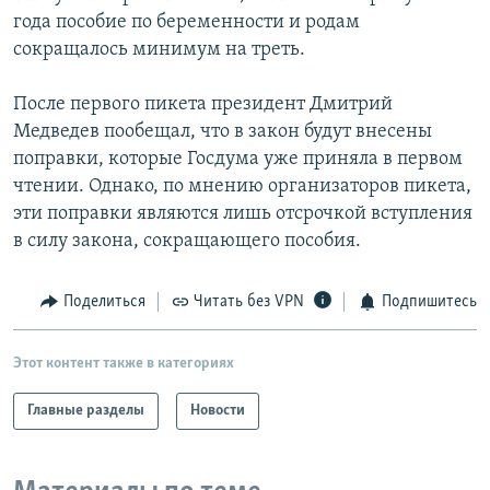
года пособие по беременности и родам
сокращалось минимум на треть.
После первого пикета президент Дмитрий
Медведев пообещал, что в закон будут внесены
поправки, которые Госдума уже приняла в первом
чтении. Однако, по мнению организаторов пикета,
эти поправки являются лишь отсрочкой вступления
в силу закона, сокращающего пособия.
Поделиться
Читать без VPN
Подпишитесь
Этот контент также в категориях
Главные разделы
Новости