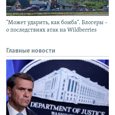
"Может ударить, как бомба". Блогеры –
о последствиях атак на Wildberries
Главные новости