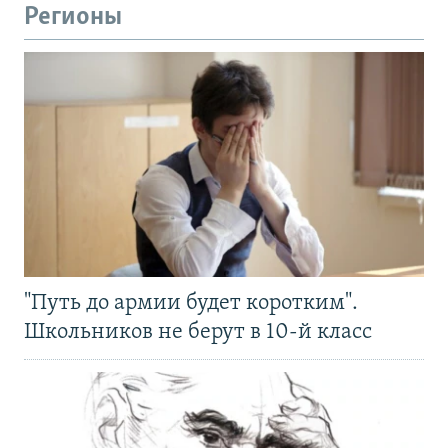
Регионы
"Путь до армии будет коротким".
Школьников не берут в 10-й класс