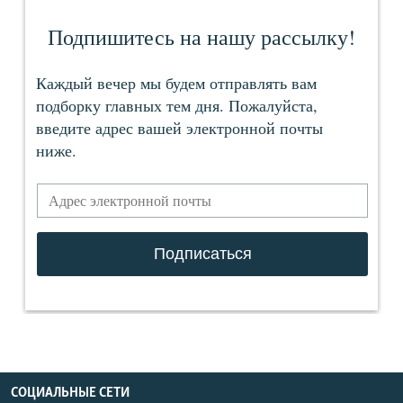
СОЦИАЛЬНЫЕ СЕТИ