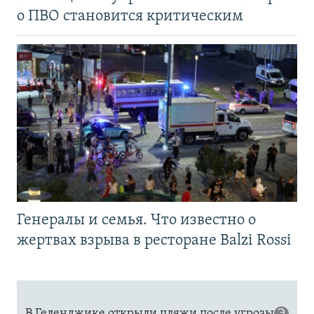
о ПВО становится критическим
Генералы и семья. Что известно о
жертвах взрыва в ресторане Balzi Rossi