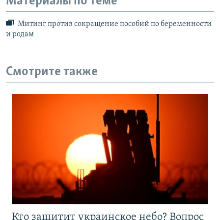
Материалы по теме
Митинг против сокращение пособий по беременности
и родам
Смотрите также
Кто защитит украинское небо? Вопрос