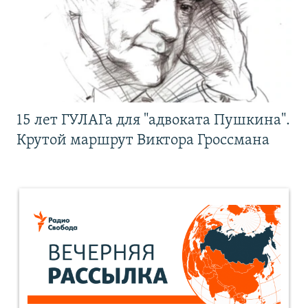
15 лет ГУЛАГа для "адвоката Пушкина".
Крутой маршрут Виктора Гроссмана