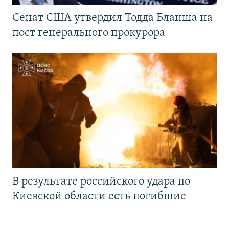
Сенат США утвердил Тодда Бланша на
пост генерального прокурора
В результате российского удара по
Киевской области есть погибшие