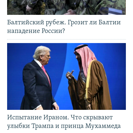
Балтийский рубеж. Грозит ли Балтии
нападение России?
Испытание Ираном. Что скрывают
улыбки Трампа и принца Мухаммеда