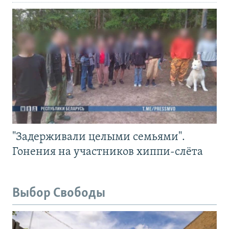
"Задерживали целыми семьями".
Гонения на участников хиппи-слёта
Выбор Свободы