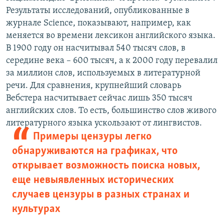
Результаты исследований, опубликованные в
журнале Science, показывают, например, как
меняется во времени лексикон английского языка.
В 1900 году он насчитывал 540 тысяч слов, в
середине века – 600 тысяч, а к 2000 году перевалил
за миллион слов, используемых в литературной
речи. Для сравнения, крупнейший словарь
Вебстера насчитывает сейчас лишь 350 тысяч
английских слов. То есть, большинство слов живого
литературного языка ускользают от лингвистов.
Примеры цензуры легко
обнаруживаются на графиках, что
открывает возможность поиска новых,
еще невыявленных исторических
случаев цензуры в разных странах и
культурах