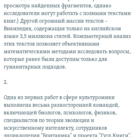
просмотра найденных фрагментов, однако
исследователи могут работать с полными текстами
книг.) Другой огромный массив текстов –
Википедия, содержащая только на английском
языке 3,5 миллиона статей. Компьютерный анализ
этих текстов позволяет объективными
математическими методами исследовать вопросы,
которые ранее были доступны только для
гуманитарных подходов.
2.
Одна из первых работ в сфере культуромики
выполнена весьма разносторонней командой,
включающей биологов, психологов, физиков,
специалистов по теории эволюции и
искусственному интеллекту, сотрудников
энциклопедии "Британика" и проекта "Гугл.Книги".