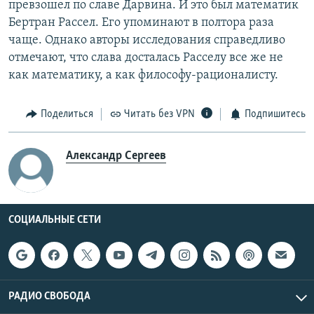
превзошел по славе Дарвина. И это был математик
Бертран Рассел. Его упоминают в полтора раза
чаще. Однако авторы исследования справедливо
отмечают, что слава досталась Расселу все же не
как математику, а как философу-рационалисту.
Поделиться
Читать без VPN
Подпишитесь
Александр Сергеев
СОЦИАЛЬНЫЕ СЕТИ
РАДИО СВОБОДА