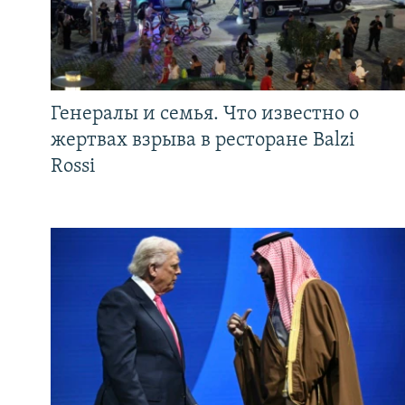
Генералы и семья. Что известно о
жертвах взрыва в ресторане Balzi
Rossi