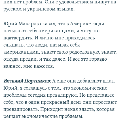
них нет проблем. Они с удовольствием пишут на
русском и украинском языках.
Юрий Макаров сказал, что в Америке люди
называют себя американцами, я могу это
подтвердить. И лично мне приходилось
слышать, что люди, называя себя
американцами, знают свою родословную, знают,
откуда предки, и так далее. И вот это гораздо
важнее, мне кажется.
Виталий Портников:
А еще они добавляют штат.
Юрий, я соглашусь с тем, что экономические
проблемы сегодня превалируют. Но представьте
себе, что в один прекрасный день они перестают
превалировать. Приходит некая власть, которая
решает экономические проблемы.