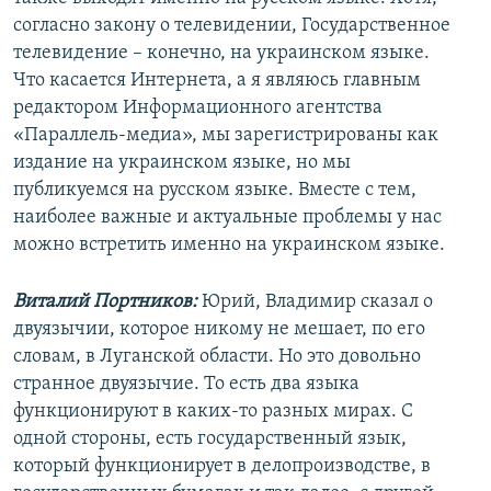
согласно закону о телевидении, Государственное
телевидение – конечно, на украинском языке.
Что касается Интернета, а я являюсь главным
редактором Информационного агентства
«Параллель-медиа», мы зарегистрированы как
издание на украинском языке, но мы
публикуемся на русском языке. Вместе с тем,
наиболее важные и актуальные проблемы у нас
можно встретить именно на украинском языке.
Виталий Портников:
Юрий, Владимир сказал о
двуязычии, которое никому не мешает, по его
словам, в Луганской области. Но это довольно
странное двуязычие. То есть два языка
функционируют в каких-то разных мирах. С
одной стороны, есть государственный язык,
который функционирует в делопроизводстве, в