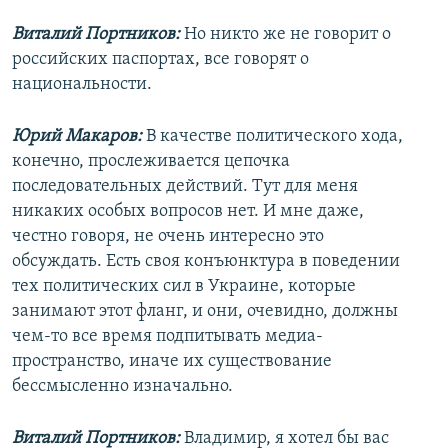
Виталий Портников:
Но никто же не говорит о
российских паспортах, все говорят о
национальности.
Юрий Макаров:
В качестве политического хода,
конечно, прослеживается цепочка
последовательных действий. Тут для меня
никаких особых вопросов нет. И мне даже,
честно говоря, не очень интересно это
обсуждать. Есть своя конъюнктура в поведении
тех политических сил в Украине, которые
занимают этот фланг, и они, очевидно, должны
чем-то все время подпитывать медиа-
пространство, иначе их существование
бессмысленно изначально.
Виталий Портников:
Владимир, я хотел бы вас