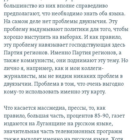
большинство из них вполне справедливо
предполагают, что необходимо знать оба языка.
На самом деле нет проблемы двуязычия. Эту
проблему выдумывают политики для того, чтобы
хорошо выступить на выборах. И как правило,
эту проблему навязывает господствующая здесь
Партия регионов. Именно Партия регионов, а
также коммунисты, они поднимают эту тему. Но
лично я, например, как и мои коллеги-
журналисты, мы не видим никаких проблем в
двуязычии. Проблема в том, что очень выгодно
кому-то использовать именно эту карту.
Что касается массмедиа, прессы, то, как
правило, большая часть, процентов 85-90, газет
издаются на Луганщине на русском языке,
значительная часть телевизионных программ
также выходят именно на русском языке. Хотя,