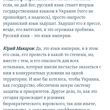
если, не дай Бог, русский язык станет вторым
государственным языком в Украине (чего не
произойдет, я надеюсь), просто-напросто
украинский язык задушат. Задушат его в прессе,
везде, его вытеснят, и это огромная проблема.
Русский язык – это язык империи.
Юрий Макаров:
Да, это язык империи, и в этом
его сила, его прелесть в какой-то степени, но,
вместе с тем, и его опасность для всех
остальных, которые имели несчастье оказаться с
ним в конкурентных условиях на одной
территории. И мне бы хотелось, чтобы Украина,
как государство, обеспечила некую систему
защиты и приоритетов. Другое дело, то, как это
сегодня происходит в условиях
бюрократического, воровского, так или иначе,