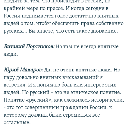
следить за тем, что происходит в России, по
крайней мере по прессе. И когда сегодня в
России поднимается голос достаточно внятных
людей о том, чтобы обеспечить права собственно
русских... Вы знаете, что есть такое движение.
Виталий Портников:
Но там не всегда внятные
люди.
Юрий Макаров:
Да, не очень внятные люди. Но
пару довольно внятных высказываний я
встретил. И я понимаю боль или интерес этих
людей. Но русский – это не этническое понятие.
Понятие «русский», как сложилось исторически,
- это тот совершенный гражданин России, к
которому должны были стремиться все
остальные.