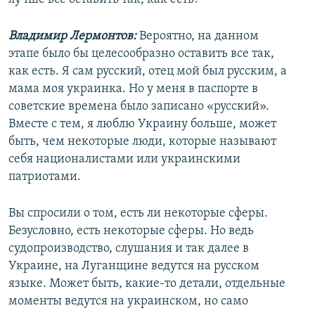
Владимир Лермонтов:
Вероятно, на данном
этапе было бы целесообразно оставить все так,
как есть. Я сам русский, отец мой был русским, а
мама моя украинка. Но у меня в паспорте в
советские времена было записано «русский».
Вместе с тем, я люблю Украину больше, может
быть, чем некоторые люди, которые называют
себя националистами или украинскими
патриотами.
Вы спросили о том, есть ли некоторые сферы.
Безусловно, есть некоторые сферы. Но ведь
судопроизводство, слушания и так далее в
Украине, на Луганщине ведутся на русском
языке. Может быть, какие-то детали, отдельные
моменты ведутся на украинском, но само