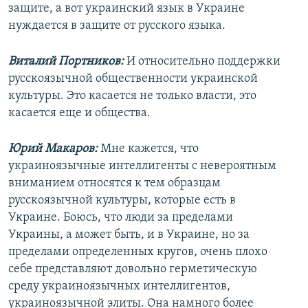
защите, а вот украинский язык в Украине
нуждается в защите от русского языка.
Виталий Портников:
И относительно поддержки
русскоязычной общественности украинской
культуры. Это касается не только власти, это
касается еще и общества.
Юрий Макаров:
Мне кажется, что
украиноязычные интеллигенты с невероятным
вниманием относятся к тем образцам
русскоязычной культуры, которые есть в
Украине. Боюсь, что люди за пределами
Украины, а может быть, и в Украине, но за
пределами определенных кругов, очень плохо
себе представляют довольно герметическую
среду украиноязычных интеллигентов,
украиноязычной элиты. Она намного более