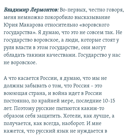
Владимир Лермонтов:
Во-первых, честно говоря,
меня немножко покоробило высказывание
Юрия Макарова относительно «воровского
государства». Я думаю, что это не совсем так. Не
государство воровское, а люди, которые стоят у
руля власти в этом государстве, они могут
обладать такими качествами. Государство у нас
не воровское.
А что касается России, я думаю, что мы не
должны забывать о том, что Россия – это
воюющая страна, и война идет в России
постоянно, по крайней мере, последние 10-15
лет. Поэтому русские пытаются каким-то
образом себя защитить. Хотели, как лучше, а
получается, как всегда, наоборот. И мне
кажется, что русский язык не нуждается в