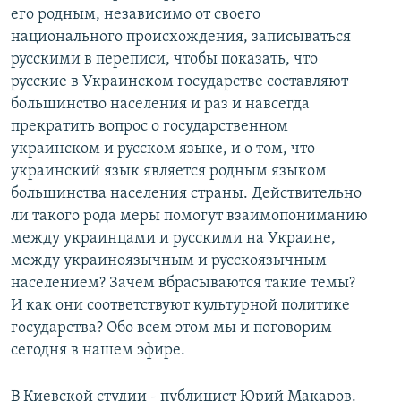
его родным, независимо от своего
национального происхождения, записываться
русскими в переписи, чтобы показать, что
русские в Украинском государстве составляют
большинство населения и раз и навсегда
прекратить вопрос о государственном
украинском и русском языке, и о том, что
украинский язык является родным языком
большинства населения страны. Действительно
ли такого рода меры помогут взаимопониманию
между украинцами и русскими на Украине,
между украиноязычным и русскоязычным
населением? Зачем вбрасываются такие темы?
И как они соответствуют культурной политике
государства? Обо всем этом мы и поговорим
сегодня в нашем эфире.
В Киевской студии - публицист Юрий Макаров.