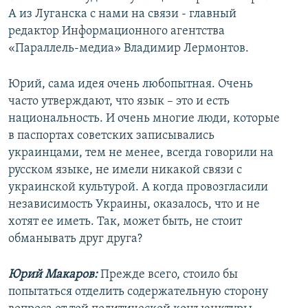
А из Луганска с нами на связи - главный
редактор Информационного агентства
«Параллель-медиа» Владимир Лермонтов.
Юрий, сама идея очень любопытная. Очень
часто утверждают, что язык – это и есть
национальность. И очень многие люди, которые
в паспортах советских записывались
украинцами, тем не менее, всегда говорили на
русском языке, не имели никакой связи с
украинской культурой. А когда провозгласили
независимость Украины, оказалось, что и не
хотят ее иметь. Так, может быть, не стоит
обманывать друг друга?
Юрий Макаров:
Прежде всего, стоило бы
попытаться отделить содержательную сторону