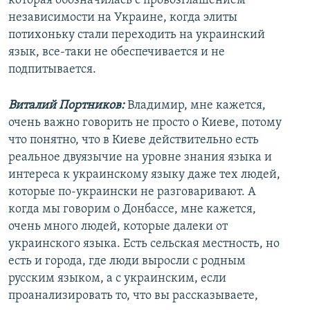
которая обозначилась с провозглашением
независимости на Украине, когда элиты
потихоньку стали переходить на украинский
язык, все-таки не обеспечивается и не
подпитывается.
Виталий Портников:
Владимир, мне кажется,
очень важно говорить не просто о Киеве, потому
что понятно, что в Киеве действительно есть
реальное двуязычие на уровне знания языка и
интереса к украинскому языку даже тех людей,
которые по-украински не разговаривают. А
когда мы говорим о Донбассе, мне кажется,
очень много людей, которые далеки от
украинского языка. Есть сельская местность, но
есть и города, где люди выросли с родным
русским языком, а с украинским, если
проанализировать то, что вы рассказываете,