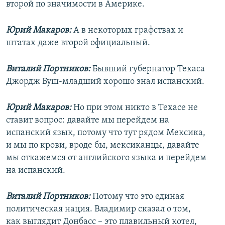
второй по значимости в Америке.
Юрий Макаров:
А в некоторых графствах и
штатах даже второй официальный.
Виталий Портников:
Бывший губернатор Техаса
Джордж Буш-младший хорошо знал испанский.
Юрий Макаров:
Но при этом никто в Техасе не
ставит вопрос: давайте мы перейдем на
испанский язык, потому что тут рядом Мексика,
и мы по крови, вроде бы, мексиканцы, давайте
мы откажемся от английского языка и перейдем
на испанский.
Виталий Портников:
Потому что это единая
политическая нация. Владимир сказал о том,
как выглядит Донбасс – это плавильный котел,