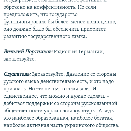
государства, к сожалению, неэффективно и
обречено на неэффективность. Но если
предположить, что государство
функционировало бы более-менее полноценно,
оно должно было бы обеспечить приоритет
развитию государственного языка.
Виталий Портников:
Родион из Германии,
здравствуйте.
Слушатель:
Здравствуйте. Давление со стороны
русского языка действительно есть, и это надо
признать. Но это не чья-то злая воля. И
единственное, что можно и нужно сделать –
добиться поддержки со стороны русскоязычной
общественности украинской культуры. А ведь
это наиболее образованная, наиболее богатая,
наиболее активная часть украинского общества.