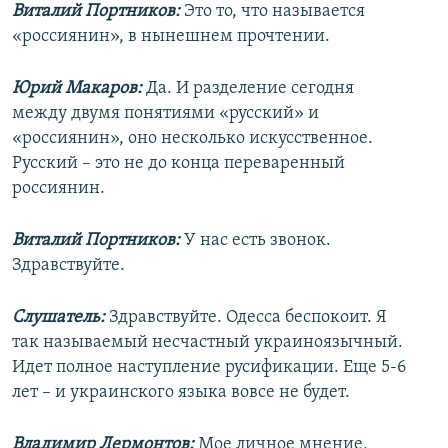
Виталий Портников:
Это то, что называется
«россиянин», в нынешнем прочтении.
Юрий Макаров:
Да. И разделение сегодня
между двумя понятиями «русский» и
«россиянин», оно несколько искусственное.
Русский – это не до конца переваренный
россиянин.
Виталий Портников:
У нас есть звонок.
Здравствуйте.
Слушатель:
Здравствуйте. Одесса беспокоит. Я
так называемый несчастный украиноязычный.
Идет полное наступление русификации. Еще 5-6
лет – и украинского языка вовсе не будет.
Владимир Лермонтов:
Мое личное мнение,