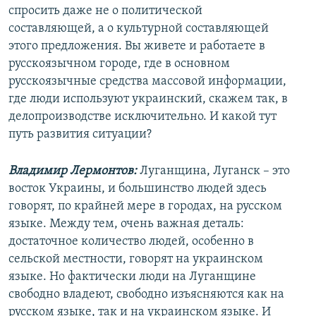
спросить даже не о политической
составляющей, а о культурной составляющей
этого предложения. Вы живете и работаете в
русскоязычном городе, где в основном
русскоязычные средства массовой информации,
где люди используют украинский, скажем так, в
делопроизводстве исключительно. И какой тут
путь развития ситуации?
Владимир Лермонтов:
Луганщина, Луганск – это
восток Украины, и большинство людей здесь
говорят, по крайней мере в городах, на русском
языке. Между тем, очень важная деталь:
достаточное количество людей, особенно в
сельской местности, говорят на украинском
языке. Но фактически люди на Луганщине
свободно владеют, свободно изъясняются как на
русском языке, так и на украинском языке. И