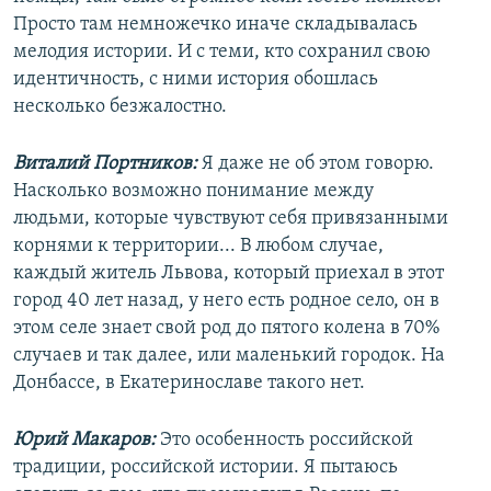
Просто там немножечко иначе складывалась
мелодия истории. И с теми, кто сохранил свою
идентичность, с ними история обошлась
несколько безжалостно.
Виталий Портников:
Я даже не об этом говорю.
Насколько возможно понимание между
людьми, которые чувствуют себя привязанными
корнями к территории... В любом случае,
каждый житель Львова, который приехал в этот
город 40 лет назад, у него есть родное село, он в
этом селе знает свой род до пятого колена в 70%
случаев и так далее, или маленький городок. На
Донбассе, в Екатеринославе такого нет.
Юрий Макаров:
Это особенность российской
традиции, российской истории. Я пытаюсь