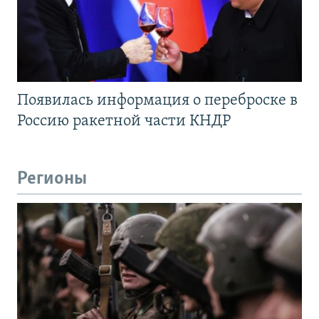
Появилась информация о переброске в
Россию ракетной части КНДР
Регионы