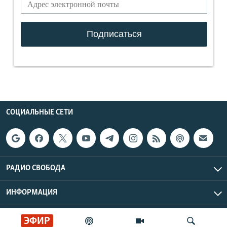
СОЦИАЛЬНЫЕ СЕТИ
РАДИО СВОБОДА
ИНФОРМАЦИЯ
Радио Свобода © 2026 RFE/RL, Inc. | Все права защищены.
ЭФИР