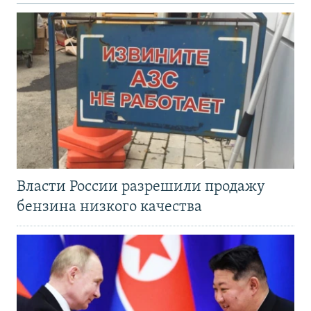
Власти России разрешили продажу
бензина низкого качества