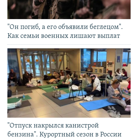
"Он погиб, а его объявили беглецом".
Как семьи военных лишают выплат
"Отпуск накрылся канистрой
бензина". Курортный сезон в России