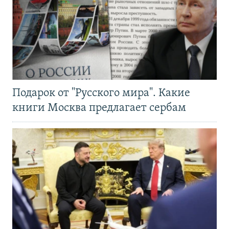
Подарок от "Русского мира". Какие
книги Москва предлагает сербам