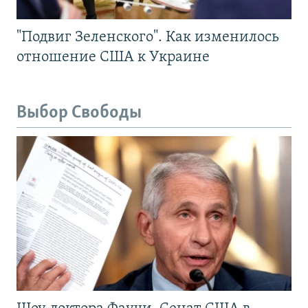
"Подвиг Зеленского". Как изменилось
отношение США к Украине
Выбор Свободы