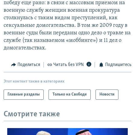
победу еще рано: в связи с массовым приемом на
военную службу женщин военная прокуратура
столкнулась с таким видом преступлений, как
сексуальные домогательства. В том же 2009 году в
военные суды были переданы одно дело о травле на
службе (так называемом «моббинге») и 11 дел о
домогательствах.
Поделиться
Читать без VPN
Подпишитесь
Этот контент также в категориях
Главные разделы
Только на Свободе
Новости
Смотрите также