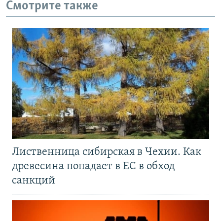
Смотрите также
Лиственница сибирская в Чехии. Как
древесина попадает в ЕС в обход
санкций