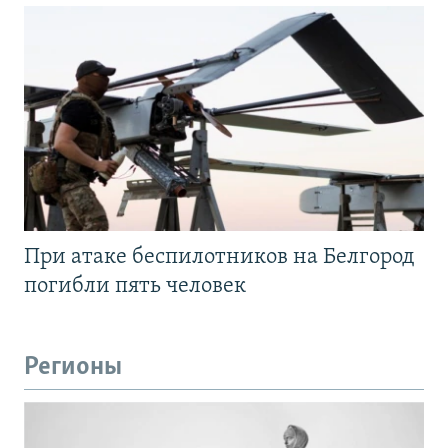
При атаке беспилотников на Белгород
погибли пять человек
Регионы