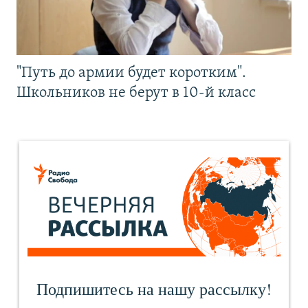
"Путь до армии будет коротким".
Школьников не берут в 10-й класс