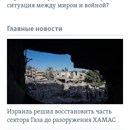
ситуация между миром и войной?
Главные новости
Израиль решил восстановить часть
сектора Газа до разоружения ХАМАС