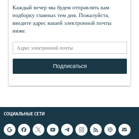
СОЦИАЛЬНЫЕ СЕТИ