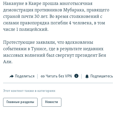
Накануне в Каире прошла многотысячная
демонстрация противников Мубарака, правящего
страной почти 30 лет. Во время столкновений с
силами правопорядка погибли 4 человека, в том
числе 1 полицейский.
Протестующие заявляли, что вдохновлены
событиями в Тунисе, где в результате недавних
массовых волнений был свергнут президент Бен
Али.
Поделиться
Читать без VPN
Подпишитесь
Этот контент также в категориях
Главные разделы
Новости