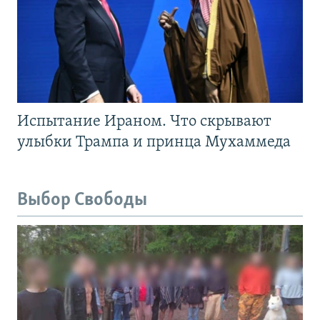
Испытание Ираном. Что скрывают
улыбки Трампа и принца Мухаммеда
Выбор Свободы