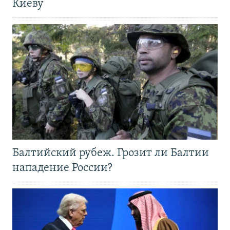
Киеву
Балтийский рубеж. Грозит ли Балтии
нападение России?