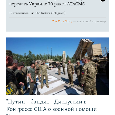
"Путин – бандит". Дискуссии в
Конгрессе США о военной помощи