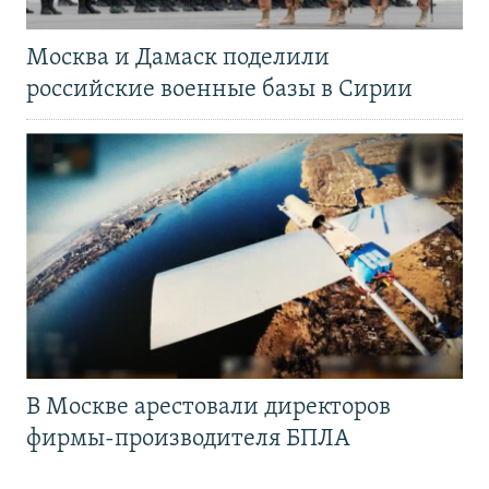
Москва и Дамаск поделили
российские военные базы в Сирии
В Москве арестовали директоров
фирмы-производителя БПЛА