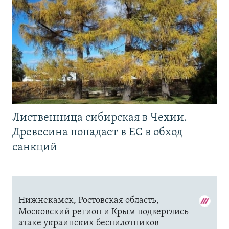
Лиственница сибирская в Чехии.
Древесина попадает в ЕС в обход
санкций