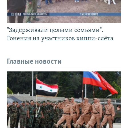
"Задерживали целыми семьями".
Гонения на участников хиппи-слёта
Главные новости