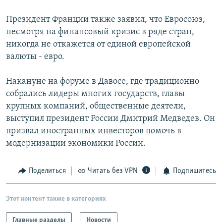
Президент Франции также заявил, что Евросоюз,
несмотря на финансовый кризис в ряде стран,
никогда не откажется от единой европейской
валюты - евро.
Накануне на форуме в Давосе, где традиционно
собрались лидеры многих государств, главы
крупных компаний, общественные деятели,
выступил президент России Дмитрий Медведев. Он
призвал иностранных инвесторов помочь в
модернизации экономики России.
Поделиться
Читать без VPN
Подпишитесь
Этот контент также в категориях
Главные разделы
Новости