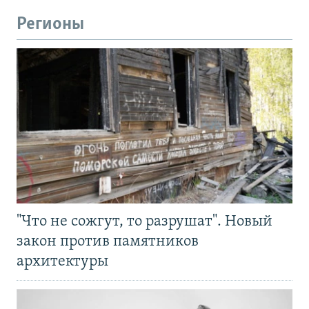
Регионы
"Что не сожгут, то разрушат". Новый
закон против памятников
архитектуры