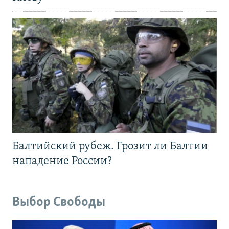
Балтийский рубеж. Грозит ли Балтии
нападение России?
Выбор Свободы