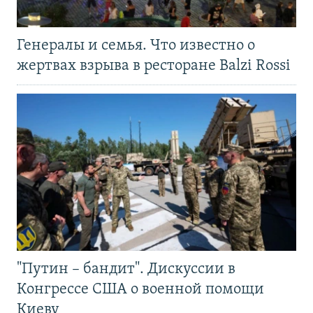
Генералы и семья. Что известно о
жертвах взрыва в ресторане Balzi Rossi
"Путин – бандит". Дискуссии в
Конгрессе США о военной помощи
Киеву