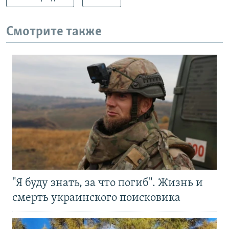
Смотрите также
"Я буду знать, за что погиб". Жизнь и
смерть украинского поисковика