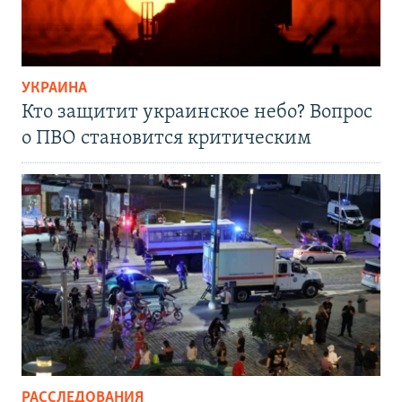
УКРАИНА
Кто защитит украинское небо? Вопрос
о ПВО становится критическим
РАССЛЕДОВАНИЯ