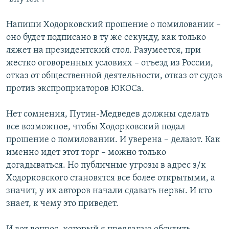
Напиши Ходорковский прошение о помиловании –
оно будет подписано в ту же секунду, как только
ляжет на президентский стол. Разумеется, при
жестко оговоренных условиях – отъезд из России,
отказ от общественной деятельности, отказ от судов
против экспроприаторов ЮКОСа.
Нет сомнения, Путин-Медведев должны сделать
все возможное, чтобы Ходорковский подал
прошение о помиловании. И уверена – делают. Как
именно идет этот торг – можно только
догадываться. Но публичные угрозы в адрес з/к
Ходорковского становятся все более открытыми, а
значит, у их авторов начали сдавать нервы. И кто
знает, к чему это приведет.