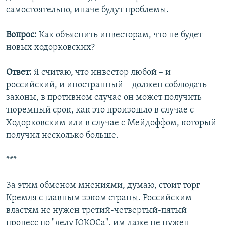
самостоятельно, иначе будут проблемы.
Вопрос:
Как объяснить инвесторам, что не будет
новых ходорковских?
Ответ:
Я считаю, что инвестор любой – и
российский, и иностранный – должен соблюдать
законы, в противном случае он может получить
тюремный срок, как это произошло в случае с
Ходорковским или в случае с Мейдоффом, который
получил несколько больше.
***
За этим обменом мнениями, думаю, стоит торг
Кремля с главным зэком страны. Российским
властям не нужен третий-четвертый-пятый
процесс по "делу ЮКОСа", им даже не нужен