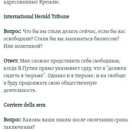
адресованные Кремлю.
International Herald Tribune
Вопрос:
Что бы вы стали делать сейчас, если бы вас
освободили? Стали бы вы заниматься бизнесом?
Или политикой?
Ответ:
Мне сложно представить себя свободным,
когда В.Путин прямо указывает суду, что я "должен
сидеть в тюрьме". Однако и в тюрьме, и на свободе
я буду продолжать свою общественную
деятельность.
Corriere della sera
Вопрос:
Каковы ваши планы после окончания срока
заключения?