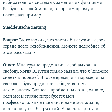
избирательной системы), заменив их фикциями.
Разбудить людей можно, говоря им правду и
показывая пример.
Sueddeutsche Zeitung
Вопрос:
Вы говорили, что хотели бы служить своей
стране после освобождения. Можете подробнее об
этом рассказать
Ответ:
Мне трудно представить свой выход на
свободу, когда В.Путин прямо заявил, что я "должен
сидеть в тюрьме". В то же время, и в тюрьме, и на
свободе я буду продолжать общественную
деятельность. Бизнес – пройденный этап, однако,
если моей стране потребуются мои
профессиональные навыки, и даже моя жизнь, -
она их получит. Я – русский. У нас так принято.