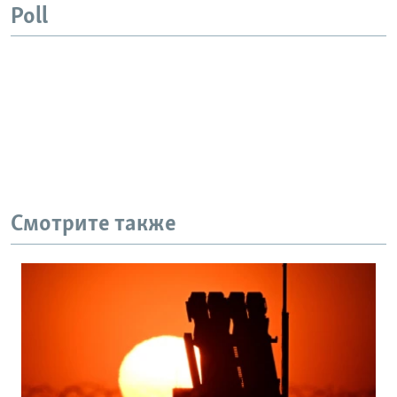
Poll
Смотрите также