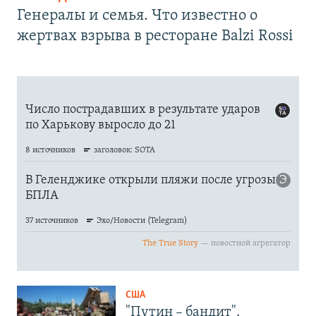
Генералы и семья. Что известно о
жертвах взрыва в ресторане Balzi Rossi
США
"Путин – бандит".