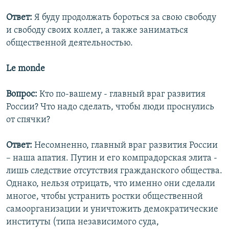
Ответ:
Я буду продолжать бороться за свою свободу
и свободу своих коллег, а также заниматься
общественной деятельностью.
Le monde
Вопрос:
Кто по-вашему - главный враг развития
России? Что надо сделать, чтобы люди проснулись
от спячки?
Ответ:
Несомненно, главный враг развития России
– наша апатия. Путин и его компрадорская элита -
лишь следствие отсутствия гражданского общества.
Однако, нельзя отрицать, что именно они сделали
многое, чтобы устранить ростки общественной
самоорганизации и уничтожить демократические
институты (типа независимого суда,