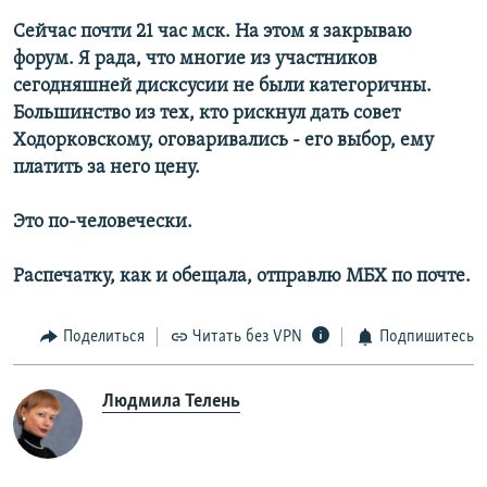
Сейчас почти 21 час мск. На этом я закрываю
форум. Я рада, что многие из участников
сегодняшней дисксусии не были категоричны.
Большинство из тех, кто рискнул дать совет
Ходорковскому, оговаривались - его выбор, ему
платить за него цену.
Это по-человечески.
Распечатку, как и обещала, отправлю МБХ по почте.
Поделиться
Читать без VPN
Подпишитесь
Людмила Телень