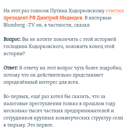
На этот раз голосом Путина Ходорковскому
ответил
президент РФ Дмитрий Медведев
. В интервью
Blumberg –TV он, в частности, сказал:
Вопрос:
Вы не хотите покончить с этой историей
господина Ходорковского, положить конец этой
истории?
Ответ:
Я отвечу на этот вопрос чуть более подробно,
потому что он действительно представляет
определённый интерес для всех.
Во-первых, ещё раз хотел бы сказать, что за
налоговые преступления только в прошлом году
несколько тысяч частных предпринимателей и
сотрудников крупных коммерческих структур сели
в тюрьму. Это первое.