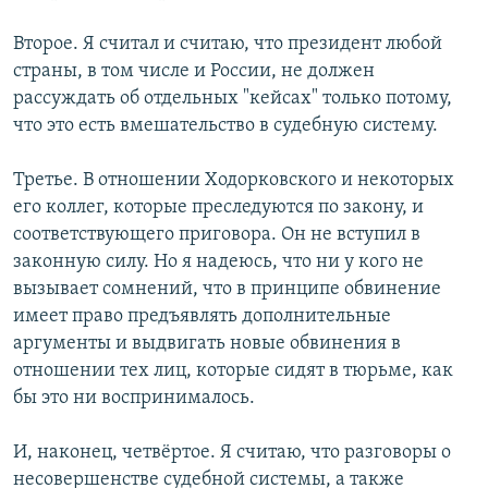
Второе. Я считал и считаю, что президент любой
страны, в том числе и России, не должен
рассуждать об отдельных "кейсах" только потому,
что это есть вмешательство в судебную систему.
Третье. В отношении Ходорковского и некоторых
его коллег, которые преследуются по закону, и
соответствующего приговора. Он не вступил в
законную силу. Но я надеюсь, что ни у кого не
вызывает сомнений, что в принципе обвинение
имеет право предъявлять дополнительные
аргументы и выдвигать новые обвинения в
отношении тех лиц, которые сидят в тюрьме, как
бы это ни воспринималось.
И, наконец, четвёртое. Я считаю, что разговоры о
несовершенстве судебной системы, а также