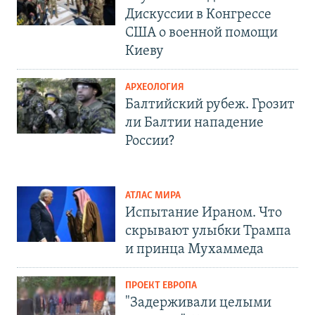
Дискуссии в Конгрессе
США о военной помощи
Киеву
АРХЕОЛОГИЯ
Балтийский рубеж. Грозит
ли Балтии нападение
России?
АТЛАС МИРА
Испытание Ираном. Что
скрывают улыбки Трампа
и принца Мухаммеда
ПРОЕКТ ЕВРОПА
"Задерживали целыми