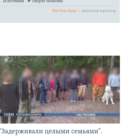
"Задерживали целыми семьями".