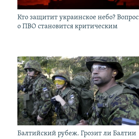
Кто защитит украинское небо? Вопрос
о ПВО становится критическим
Балтийский рубеж. Грозит ли Балтии