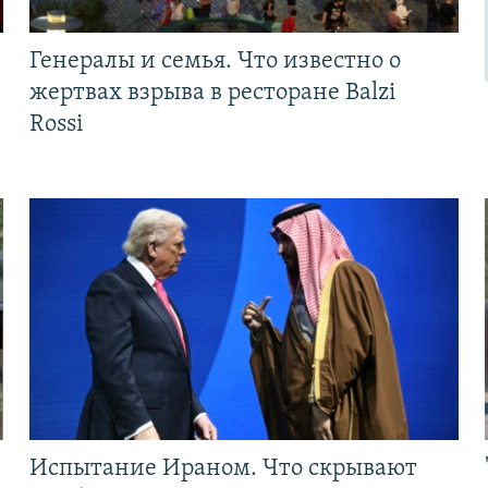
Генералы и семья. Что известно о
жертвах взрыва в ресторане Balzi
Rossi
Испытание Ираном. Что скрывают