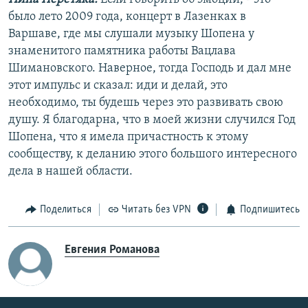
было лето 2009 года, концерт в Лазенках в
Варшаве, где мы слушали музыку Шопена у
знаменитого памятника работы Вацлава
Шимановского. Наверное, тогда Господь и дал мне
этот импульс и сказал: иди и делай, это
необходимо, ты будешь через это развивать свою
душу. Я благодарна, что в моей жизни случился Год
Шопена, что я имела причастность к этому
сообществу, к деланию этого большого интересного
дела в нашей области.
Поделиться
Читать без VPN
Подпишитесь
Евгения Романова