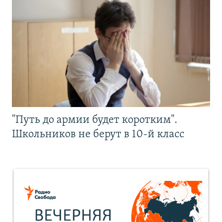
"Путь до армии будет коротким".
Школьников не берут в 10-й класс