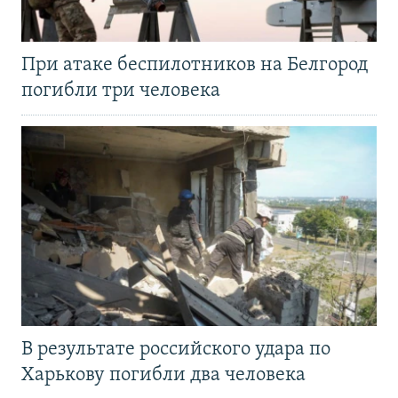
При атаке беспилотников на Белгород
погибли три человека
В результате российского удара по
Харькову погибли два человека