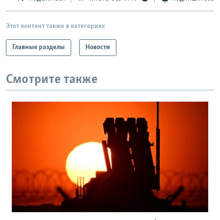
Этот контент также в категориях
Главные разделы
Новости
Смотрите также