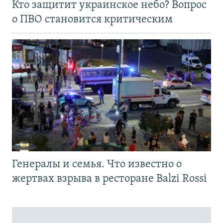
Кто защитит украинское небо? Вопрос
о ПВО становится критическим
Генералы и семья. Что известно о
жертвах взрыва в ресторане Balzi Rossi