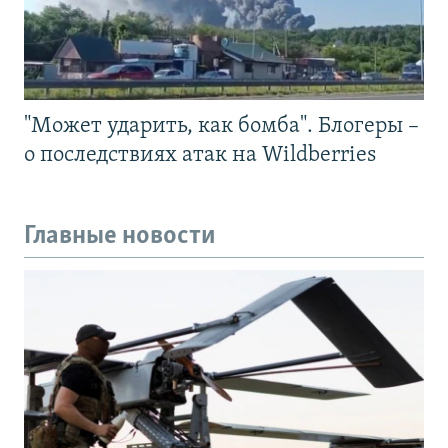
"Может ударить, как бомба". Блогеры –
о последствиях атак на Wildberries
Главные новости