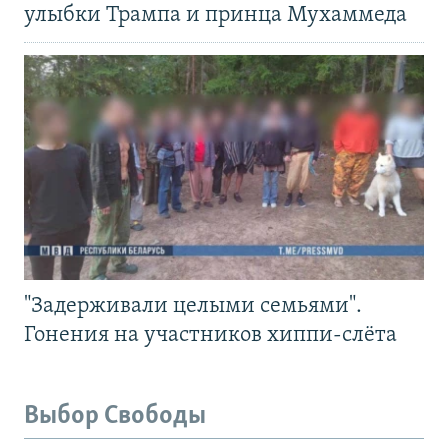
улыбки Трампа и принца Мухаммеда
"Задерживали целыми семьями".
Гонения на участников хиппи-слёта
Выбор Свободы