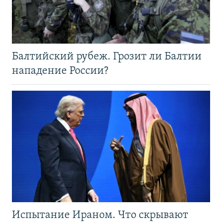
Балтийский рубеж. Грозит ли Балтии
нападение России?
Испытание Ираном. Что скрывают