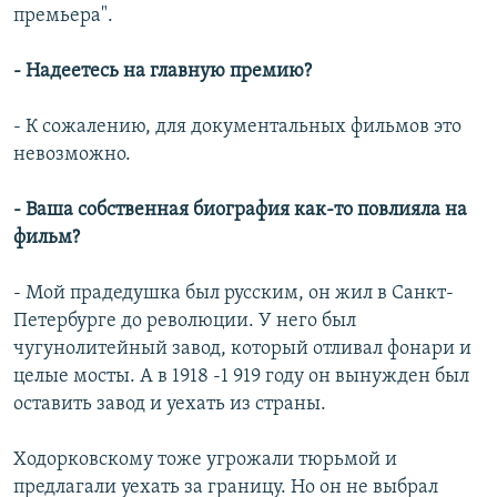
премьера".
- Надеетесь на главную премию?
- К сожалению, для документальных фильмов это
невозможно.
- Ваша собственная биография как-то повлияла на
фильм?
- Мой прадедушка был русским, он жил в Санкт-
Петербурге до революции. У него был
чугунолитейный завод, который отливал фонари и
целые мосты. А в 1918 -1 919 году он вынужден был
оставить завод и уехать из страны.
Ходорковскому тоже угрожали тюрьмой и
предлагали уехать за границу. Но он не выбрал