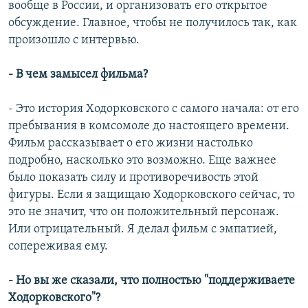
вообще в России, и организовать его открытое
обсуждение. Главное, чтобы не получилось так, как
произошло с интервью.
- В чем замысел фильма?
- Это история Ходорковского с самого начала: от его
пребывания в комсомоле до настоящего времени.
Фильм рассказывает о его жизни настолько
подробно, насколько это возможно. Еще важнее
было показать силу и противоречивость этой
фигуры. Если я защищаю Ходорковского сейчас, то
это не значит, что он положительный персонаж.
Или отрицательный. Я делал фильм с эмпатией,
сопереживая ему.
- Но вы же сказали, что полностью "поддерживаете
Ходорковского"?