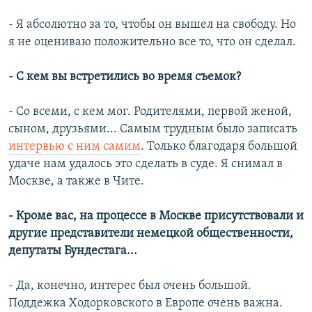
- Я абсолютно за то, чтобы он вышел на свободу. Но
я не оцениваю положительно все то, что он сделал.
- С кем вы встретились во время съемок?
- Со всеми, с кем мог. Родителями, первой женой,
сыном, друзьями... Самым трудным было записать
интервью с ним самим
. Только благодаря большой
удаче нам удалось это сделать в суде. Я снимал в
Москве, а также в Чите.
- Кроме вас, на процессе в Москве присутствовали и
другие представители немецкой общественности,
депутаты Бундестага...
- Да, конечно, интерес был очень большой.
Поддежка Ходорковского в Европе очень важна.