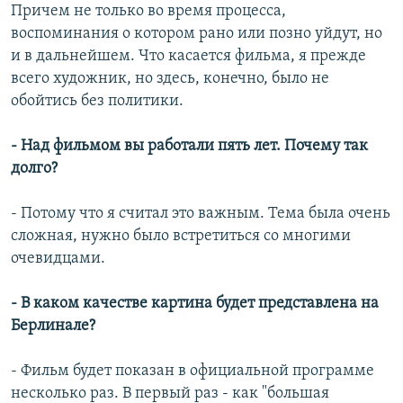
Причем не только во время процесса,
воспоминания о котором рано или позно уйдут, но
и в дальнейшем. Что касается фильма, я прежде
всего художник, но здесь, конечно, было не
обойтись без политики.
- Над фильмом вы работали пять лет. Почему так
долго?
- Потому что я считал это важным. Тема была очень
сложная, нужно было встретиться со многими
очевидцами.
- В каком качестве картина будет представлена на
Берлинале?
- Фильм будет показан в официальной программе
несколько раз. В первый раз - как "большая