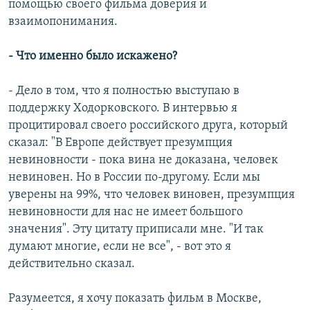
помощью своего фильма доверия и
взаимопонимания.
- Что именно было искажено?
- Дело в том, что я полностью выступаю в
поддержку Ходорковского. В интервью я
процитировал своего российского друга, который
сказал: "В Европе действует презумпция
невиновности - пока вина не доказана, человек
невиновен. Но в России по-другому. Если мы
уверены на 99%, что человек виновен, презумпция
невиновности для нас не имеет большого
значения". Эту цитату приписали мне. "И так
думают многие, если не все", - вот это я
действительно сказал.
Разумеется, я хочу показать фильм в Москве,