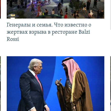
Генералы и семья. Что известно о
жертвах взрыва в ресторане Balzi
Rossi