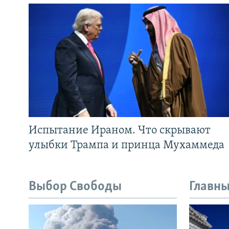
Испытание Ираном. Что скрывают
улыбки Трампа и принца Мухаммеда
Выбор Свободы
Главны