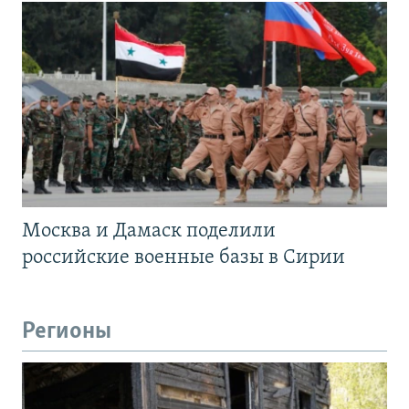
Москва и Дамаск поделили
российские военные базы в Сирии
Регионы