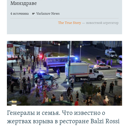
Генералы и семья. Что известно о
жертвах взрыва в ресторане Balzi Rossi