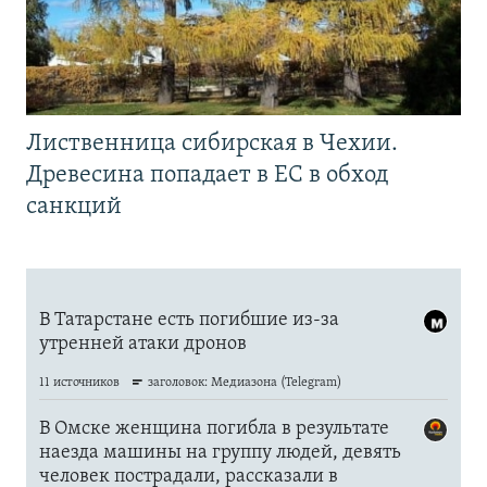
Лиственница сибирская в Чехии.
Древесина попадает в ЕС в обход
санкций