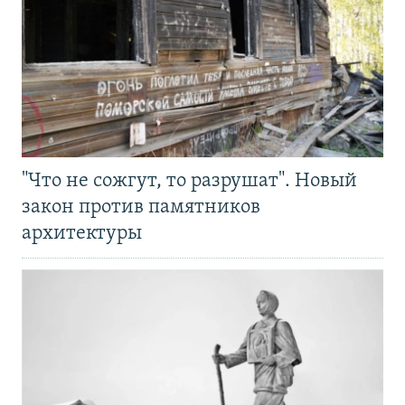
"Что не сожгут, то разрушат". Новый
закон против памятников
архитектуры