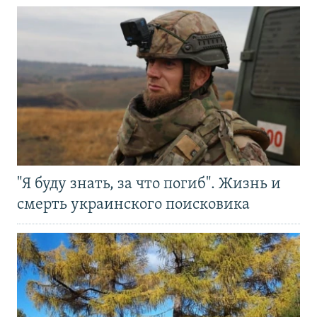
"Я буду знать, за что погиб". Жизнь и
смерть украинского поисковика