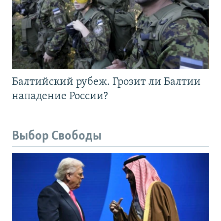
Балтийский рубеж. Грозит ли Балтии
нападение России?
Выбор Свободы