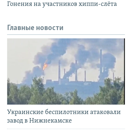
Гонения на участников хиппи-слёта
Главные новости
Украинские беспилотники атаковали
завод в Нижнекамске