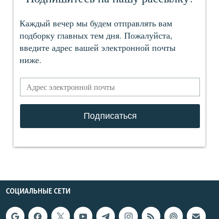
СОЦИАЛЬНЫЕ СЕТИ