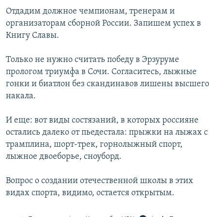
Отдадим должное чемпионам, тренерам и
организаторам сборной России. Запишем успех в
Книгу Славы.
Только не нужно считать победу в Эрзуруме
прологом триумфа в Сочи. Согласитесь, лыжные
гонки и биатлон без скандинавов лишены высшего
накала.
И еще: вот виды состязаний, в которых россияне
остались далеко от пьедестала: прыжки на лыжах с
трамплина, шорт-трек, горнолыжный спорт,
лыжное двоеборье, сноуборд.
Вопрос о создании отечественной школы в этих
видах спорта, видимо, остается открытым.