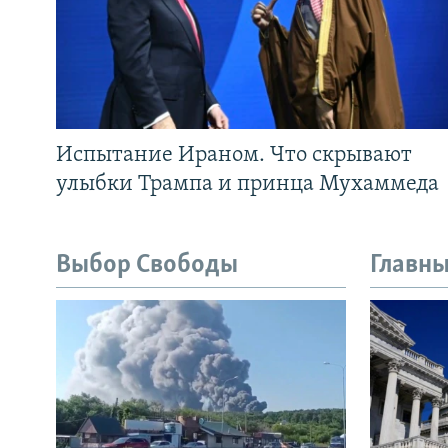
Испытание Ираном. Что скрывают
улыбки Трампа и принца Мухаммеда
Выбор Свободы
Главны