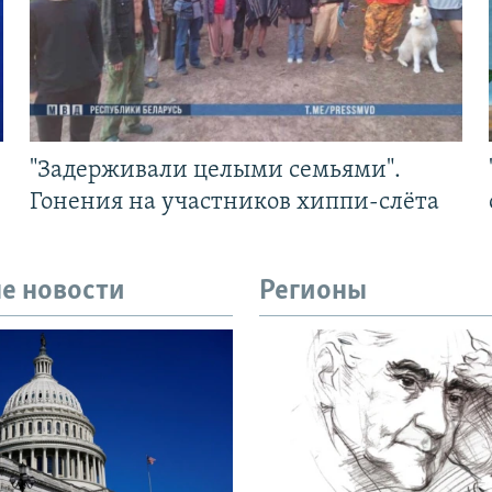
"Задерживали целыми семьями".
Гонения на участников хиппи-слёта
е новости
Регионы