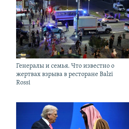
Генералы и семья. Что известно о
жертвах взрыва в ресторане Balzi
Rossi