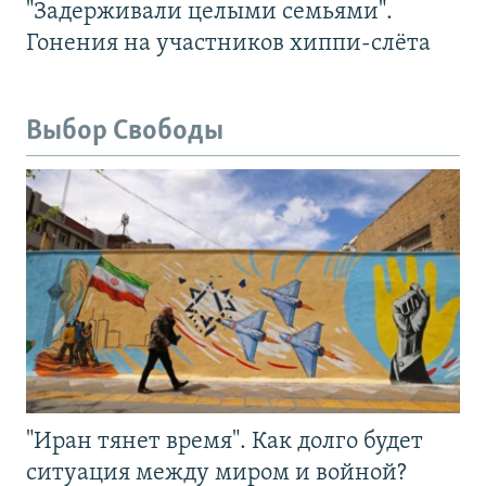
"Задерживали целыми семьями".
Гонения на участников хиппи-слёта
Выбор Свободы
"Иран тянет время". Как долго будет
ситуация между миром и войной?