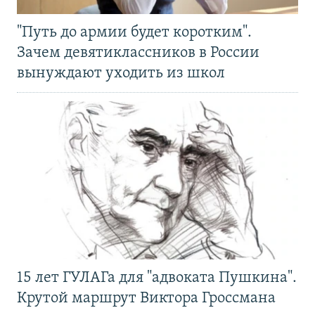
"Путь до армии будет коротким".
Зачем девятиклассников в России
вынуждают уходить из школ
15 лет ГУЛАГа для "адвоката Пушкина".
Крутой маршрут Виктора Гроссмана