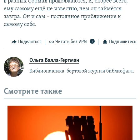
в разных формах продолжаются, и, скорее всего,
ему самому ещё не известно, чем он займётся
завтра. Он и сам – постоянное приближение к
самому себе.
Поделиться
Читать без VPN
Подпишитесь
Ольга Балла-Гертман
Библионавтика: бортовой журнал библиофага.
Смотрите также