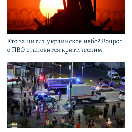
Кто защитит украинское небо? Вопрос
о ПВО становится критическим