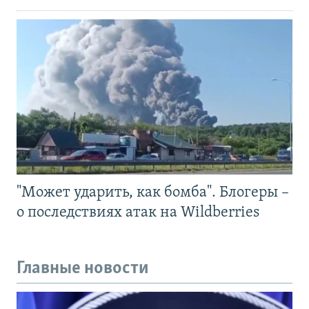
"Может ударить, как бомба". Блогеры –
о последствиях атак на Wildberries
Главные новости