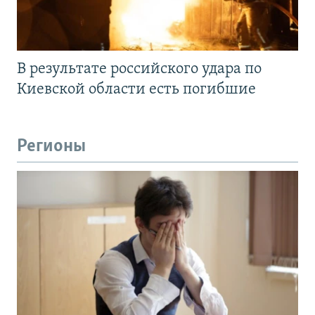
В результате российского удара по
Киевской области есть погибшие
Регионы