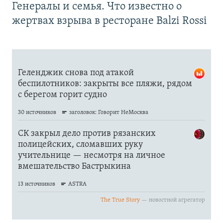
Генералы и семья. Что известно о
жертвах взрыва в ресторане Balzi Rossi