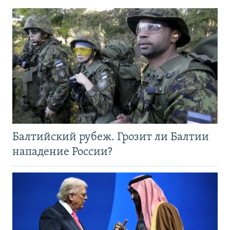
Балтийский рубеж. Грозит ли Балтии
нападение России?