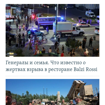
Генералы и семья. Что известно о
жертвах взрыва в ресторане Balzi Rossi