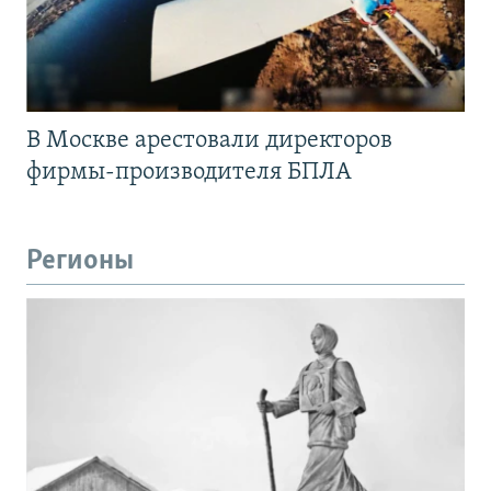
В Москве арестовали директоров
фирмы-производителя БПЛА
Регионы