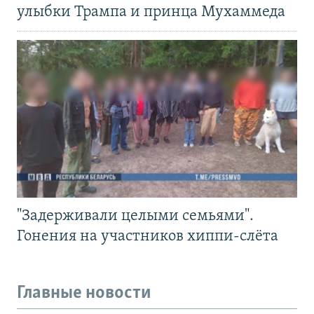
улыбки Трампа и принца Мухаммеда
"Задерживали целыми семьями".
Гонения на участников хиппи-слёта
Главные новости