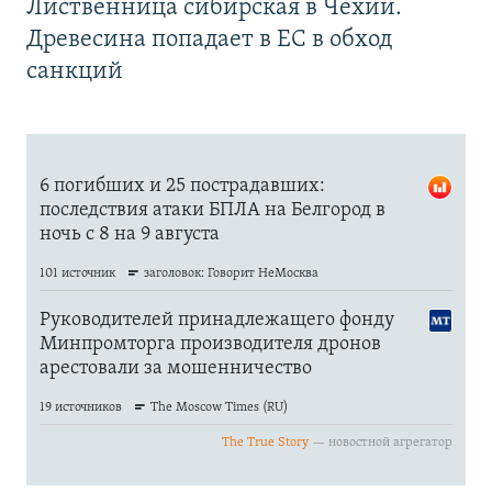
Лиственница сибирская в Чехии.
Древесина попадает в ЕС в обход
санкций