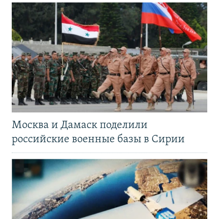
Москва и Дамаск поделили
российские военные базы в Сирии