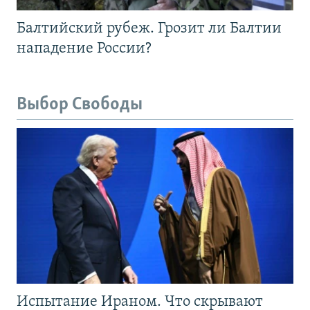
Балтийский рубеж. Грозит ли Балтии
нападение России?
Выбор Свободы
Испытание Ираном. Что скрывают