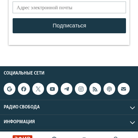
СОЦИАЛЬНЫЕ СЕТИ
РАДИО СВОБОДА
ИНФОРМАЦИЯ