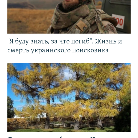
"Я буду знать, за что погиб". Жизнь и
смерть украинского поисковика