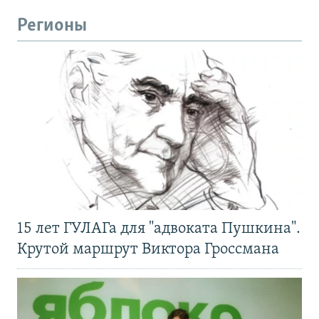
Регионы
15 лет ГУЛАГа для "адвоката Пушкина".
Крутой маршрут Виктора Гроссмана