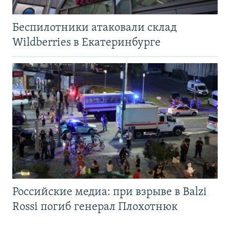
Беспилотники атаковали склад
Wildberries в Екатеринбурге
Российские медиа: при взрыве в Balzi
Rossi погиб генерал Плохотнюк