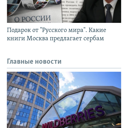
Подарок от "Русского мира". Какие
книги Москва предлагает сербам
Главные новости