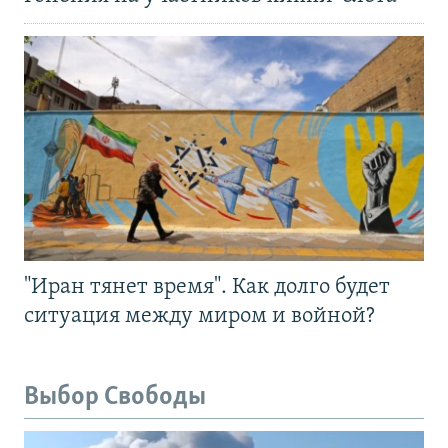
"Иран тянет время". Как долго будет
ситуация между миром и войной?
Выбор Свободы