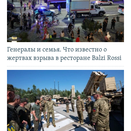
Генералы и семья. Что известно о
жертвах взрыва в ресторане Balzi Rossi