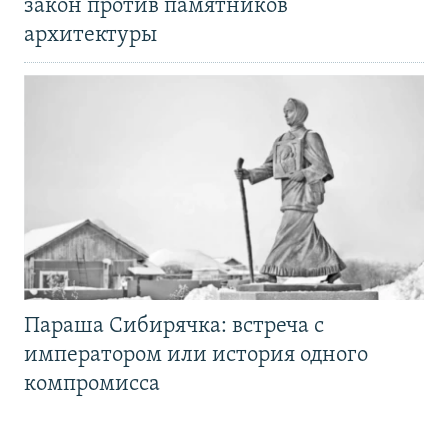
закон против памятников
архитектуры
Параша Сибирячка: встреча с
императором или история одного
компромисса