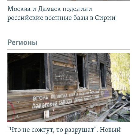
Москва и Дамаск поделили
российские военные базы в Сирии
Регионы
"Что не сожгут, то разрушат". Новый