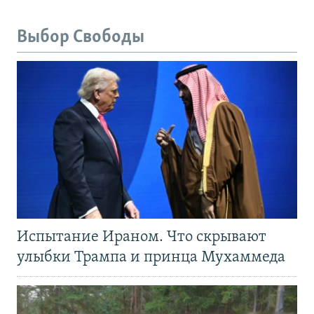
Выбор Свободы
Испытание Ираном. Что скрывают
улыбки Трампа и принца Мухаммеда