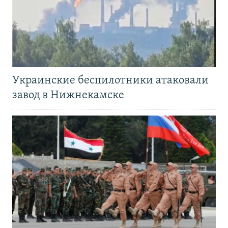
Украинские беспилотники атаковали
завод в Нижнекамске