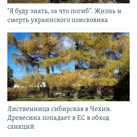
"Я буду знать, за что погиб". Жизнь и
смерть украинского поисковика
Лиственница сибирская в Чехии.
Древесина попадает в ЕС в обход
санкций