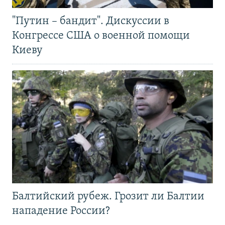
"Путин – бандит". Дискуссии в
Конгрессе США о военной помощи
Киеву
Балтийский рубеж. Грозит ли Балтии
нападение России?