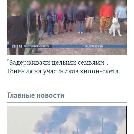
"Задерживали целыми семьями".
Гонения на участников хиппи-слёта
Главные новости