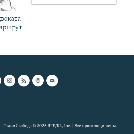
двоката
маршрут
Радио Свобода © 2026 RFE/RL, Inc. | Все права защищены.