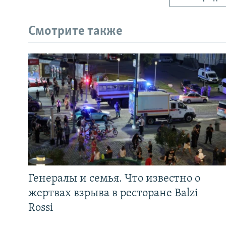
Смотрите также
Генералы и семья. Что известно о
жертвах взрыва в ресторане Balzi
Rossi