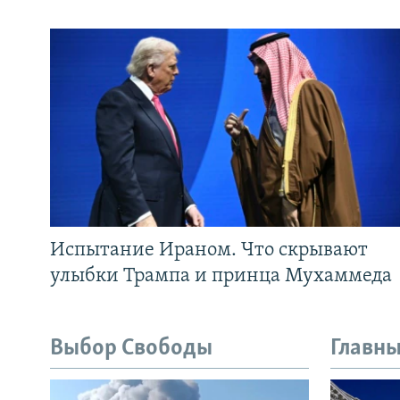
Испытание Ираном. Что скрывают
улыбки Трампа и принца Мухаммеда
Выбор Свободы
Главны