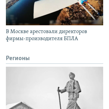
В Москве арестовали директоров
фирмы-производителя БПЛА
Регионы