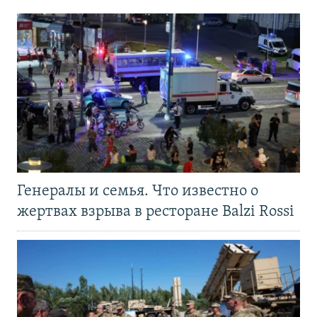
Генералы и семья. Что известно о
жертвах взрыва в ресторане Balzi Rossi