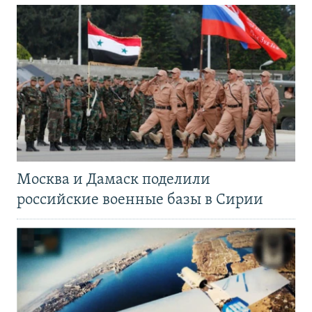
Москва и Дамаск поделили
российские военные базы в Сирии