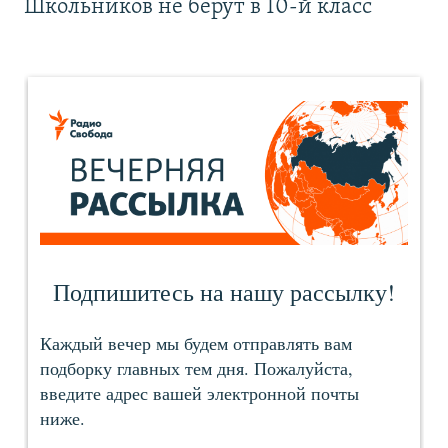
Школьников не берут в 10-й класс