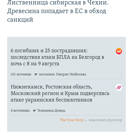
Лиственница сибирская в Чехии.
Древесина попадает в ЕС в обход
санкций