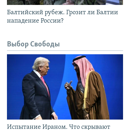
Балтийский рубеж. Грозит ли Балтии
нападение России?
Выбор Свободы
Испытание Ираном. Что скрывают