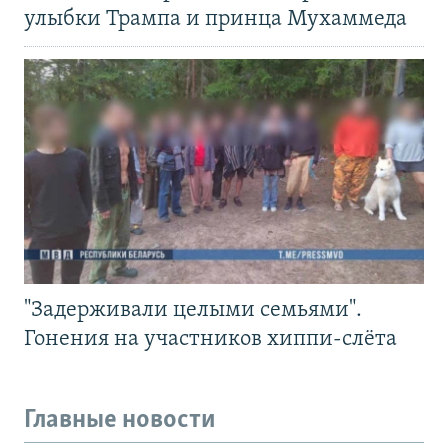
улыбки Трампа и принца Мухаммеда
"Задерживали целыми семьями".
Гонения на участников хиппи-слёта
Главные новости