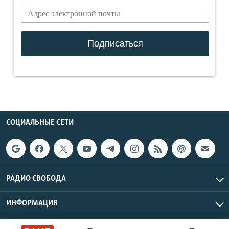
СОЦИАЛЬНЫЕ СЕТИ
РАДИО СВОБОДА
ИНФОРМАЦИЯ