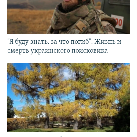
"Я буду знать, за что погиб". Жизнь и
смерть украинского поисковика