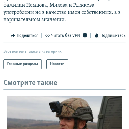
фамилии Немцова, Милова и Рыжкова
употреблены не в качестве имен собственных, а в
нарицательном значении.
Поделиться
Читать без VPN
Подпишитесь
Этот контент также в категориях
Главные разделы
Новости
Смотрите также