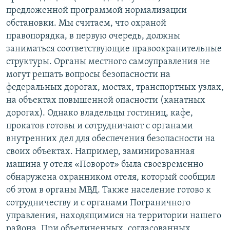
предложенной программой нормализации
обстановки. Мы считаем, что охраной
правопорядка, в первую очередь, должны
заниматься соответствующие правоохранительные
структуры. Органы местного самоуправления не
могут решать вопросы безопасности на
федеральных дорогах, мостах, транспортных узлах,
на объектах повышенной опасности (канатных
дорогах). Однако владельцы гостиниц, кафе,
прокатов готовы и сотрудничают с органами
внутренних дел для обеспечения безопасности на
своих объектах. Например, заминированная
машина у отеля «Поворот» была своевременно
обнаружена охранником отеля, который сообщил
об этом в органы МВД. Также население готово к
сотрудничеству и с органами Пограничного
управления, находящимися на территории нашего
района. При объединенных, согласованных