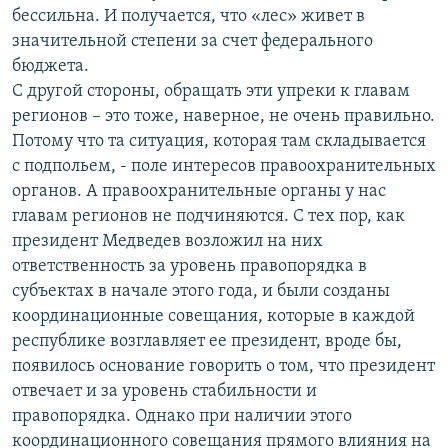
бессильна. И получается, что «лес» живет в
значительной степени за счет федерального
бюджета.
С другой стороны, обращать эти упреки к главам
регионов – это тоже, наверное, не очень правильно.
Потому что та ситуация, которая там складывается
с подпольем, - поле интересов правоохранительных
органов. А правоохранительные органы у нас
главам регионов не подчиняются. С тех пор, как
президент Медведев возложил на них
ответственность за уровень правопорядка в
субъектах в начале этого года, и были созданы
координационные совещания, которые в каждой
республике возглавляет ее президент, вроде бы,
появилось основание говорить о том, что президент
отвечает и за уровень стабильности и
правопорядка. Однако при наличии этого
координационного совещания прямого влияния на