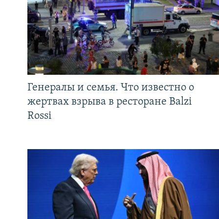
Генералы и семья. Что известно о
жертвах взрыва в ресторане Balzi
Rossi