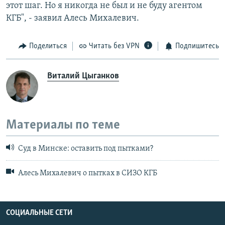
этот шаг. Но я никогда не был и не буду агентом
КГБ", - заявил Алесь Михалевич.
Поделиться
Читать без VPN
Подпишитесь
Виталий Цыганков
Материалы по теме
Суд в Минске: оставить под пытками?
Алесь Михалевич о пытках в СИЗО КГБ
СОЦИАЛЬНЫЕ СЕТИ