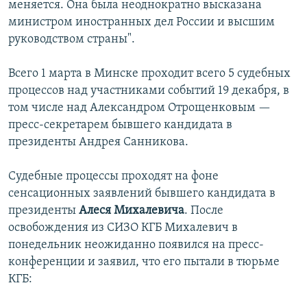
меняется. Она была неоднократно высказана
министром иностранных дел России и высшим
руководством страны".
Всего 1 марта в Минске проходит всего 5 судебных
процессов над участниками событий 19 декабря, в
том числе над Александром Отрощенковым —
пресс-секретарем бывшего кандидата в
президенты Андрея Санникова.
Судебные процессы проходят на фоне
сенсационных заявлений бывшего кандидата в
президенты
Алеся Михалевича
. После
освобождения из СИЗО КГБ Михалевич в
понедельник неожиданно появился на пресс-
конференции и заявил, что его пытали в тюрьме
КГБ: