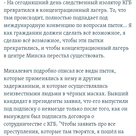
- На сегодняшний день следственный изолятор КГБ
превратился в концентрационный лагерь. То, что
там происходит, полностью подпадает под
международную конвенцию по вопросам пыток… Я
как гражданин должен сделать всё возможное, я
сделаю всё возможное, чтобы эти пытки
прекратились, и чтобы концентрационный лагерь
в центре Минска перестал существовать.
Михалевич подробно описал все виды пыток,
которые применялись к нему и другим
задержанным, и которые осуществлялись
неизвестными людьми в чёрных масках. Бывший
кандидат в президенты заявил, что его выпустили
под подписку о невыезде только после того, как он
вынужден был подписать договора о
сотрудничестве с КГБ. "Чтобы заявить про все
преступления, которые там творятся, я пошёл на