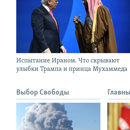
Испытание Ираном. Что скрывают
улыбки Трампа и принца Мухаммеда
Выбор Свободы
Главны