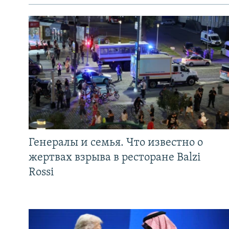
Генералы и семья. Что известно о
жертвах взрыва в ресторане Balzi
Rossi