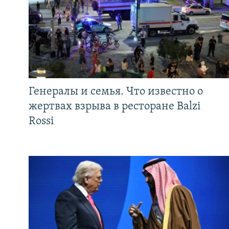
Генералы и семья. Что известно о
жертвах взрыва в ресторане Balzi
Rossi