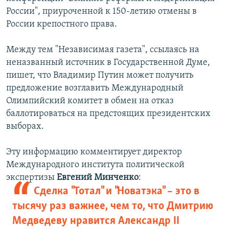
России", приуроченной к 150-летию отмены в
России крепостного права.
Между тем "Независимая газета", ссылаясь на
неназванный источник в Государственной Думе,
пишет, что Владимир Путин может получить
предложение возглавить Международный
Олимпийский комитет в обмен на отказ
баллотироваться на предстоящих президентских
выборах.
Эту информацию комментирует директор
Международного института политической
экспертизы
Евгений Минченко
:
Сделка "Тотал" и "Новатэка" – это в
тысячу раз важнее, чем то, что Дмитрию
Медведеву нравится Александр II