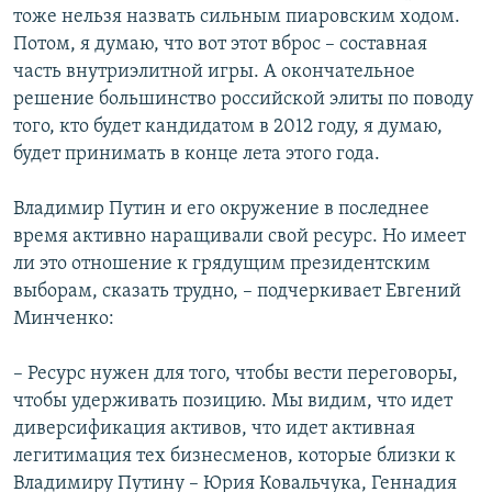
тоже нельзя назвать сильным пиаровским ходом.
Потом, я думаю, что вот этот вброс – составная
часть внутриэлитной игры. А окончательное
решение большинство российской элиты по поводу
того, кто будет кандидатом в 2012 году, я думаю,
будет принимать в конце лета этого года.
Владимир Путин и его окружение в последнее
время активно наращивали свой ресурс. Но имеет
ли это отношение к грядущим президентским
выборам, сказать трудно, – подчеркивает Евгений
Минченко:
– Ресурс нужен для того, чтобы вести переговоры,
чтобы удерживать позицию. Мы видим, что идет
диверсификация активов, что идет активная
легитимация тех бизнесменов, которые близки к
Владимиру Путину – Юрия Ковальчука, Геннадия