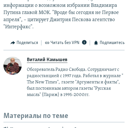
информации о возможном избрании Владимира
Путина главой МОК. "Вроде бы сегодня не Первое
апреля", – цитирует Дмитрия Пескова агентство
"Интерфакс".
Поделиться
Читать без VPN
Подпишитесь
Виталий Камышев
Обозреватель Радио Свобода. Сотрудничает с
радиостанцией с 1997 года. Работал в журнале "
The New Times", газете "Аргументы и факты",
был постоянным автором газеты "Русская
мысль" (Париж) в 1995-2000гг.
Материалы по теме